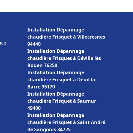
Installation Dépannage
chaudière Frisquet à Villecresnes
nce
94440
Installation Dépannage
chaudière Frisquet à Déville lès
Rouen 76250
Installation Dépannage
chaudière Frisquet à Deuil la
Barre 95170
Installation Dépannage
chaudière Frisquet à Saumur
49400
Installation Dépannage
chaudière Frisquet à Saint André
de Sangonis 34725