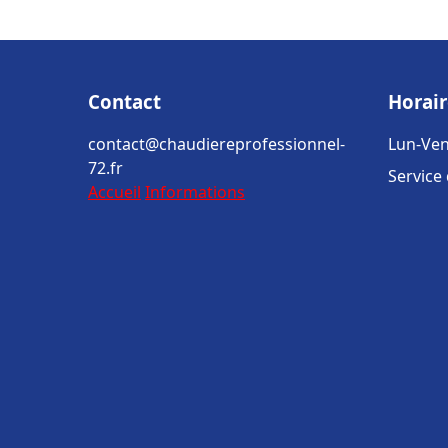
Contact
Horair
contact@chaudiereprofessionnel-
Lun-Ven
72.fr
Service
Accueil
Informations