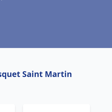
squet Saint Martin