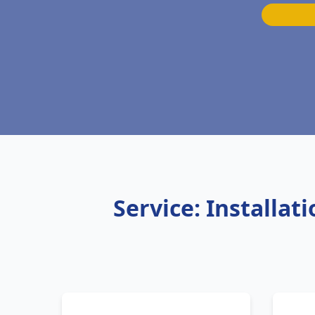
Service: Installa