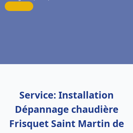
Service: Installation
Dépannage chaudière
Frisquet Saint Martin de