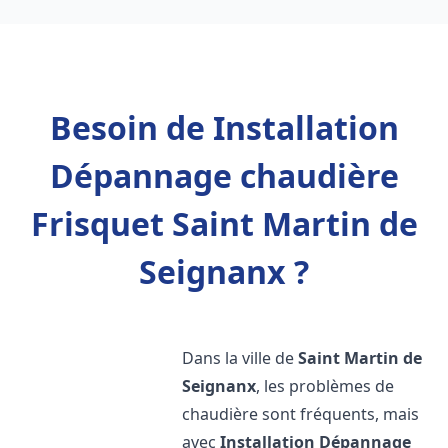
Besoin de Installation
Dépannage chaudière
Frisquet Saint Martin de
Seignanx ?
Dans la ville de
Saint Martin de
Seignanx
, les problèmes de
chaudière sont fréquents, mais
avec
Installation Dépannage