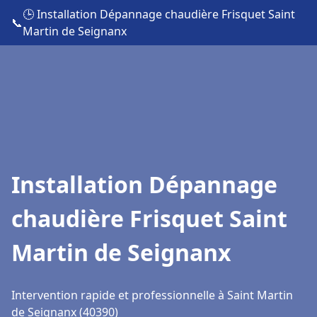
🕒 Installation Dépannage chaudière Frisquet Saint
📞
Martin de Seignanx
Installation Dépannage
chaudière Frisquet Saint
Martin de Seignanx
Intervention rapide et professionnelle à Saint Martin
de Seignanx (40390)