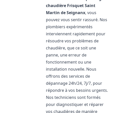
chaudière Frisquet
Saint
Martin de Seignanx
, vous
pouvez vous sentir rassuré. Nos
plombiers expérimentés
interviennent rapidement pour
résoudre vos problèmes de
chaudière, que ce soit une
panne, une erreur de
fonctionnement ou une
installation nouvelle. Nous
offrons des services de
dépannage 24h/24, 7j/7, pour
répondre à vos besoins urgents.
Nos techniciens sont formés
pour diagnostiquer et réparer
vos chaudières de manière