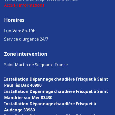
Accueil
Informations
Horaires
Lun-Ven: 8h-19h
Service d'urgence 24/7
Zone intervention
Saint Martin de Seignanx, France
Installation Dépannage chaudière Frisquet à Saint
Paul lès Dax 40990
Installation Dépannage chaudière Frisquet à Saint
Mandrier sur Mer 83430
Installation Dépannage chaudière Frisquet à
Audenge 33980