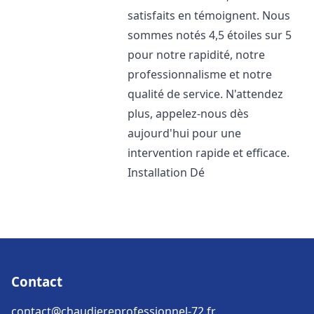
satisfaits en témoignent. Nous
sommes notés 4,5 étoiles sur 5
pour notre rapidité, notre
professionnalisme et notre
qualité de service. N'attendez
plus, appelez-nous dès
aujourd'hui pour une
intervention rapide et efficace.
Installation Dé
Contact
contact@chaudiereprofessionnel-72.fr