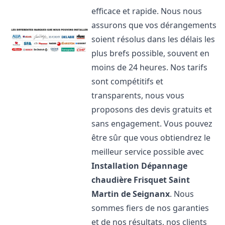
efficace et rapide. Nous nous
assurons que vos dérangements
soient résolus dans les délais les
plus brefs possible, souvent en
moins de 24 heures. Nos tarifs
sont compétitifs et
transparents, nous vous
proposons des devis gratuits et
sans engagement. Vous pouvez
être sûr que vous obtiendrez le
meilleur service possible avec
Installation Dépannage
chaudière Frisquet
Saint
Martin de Seignanx
. Nous
sommes fiers de nos garanties
et de nos résultats, nos clients