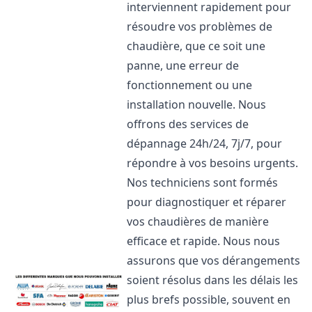
interviennent rapidement pour
résoudre vos problèmes de
chaudière, que ce soit une
panne, une erreur de
fonctionnement ou une
installation nouvelle. Nous
offrons des services de
dépannage 24h/24, 7j/7, pour
répondre à vos besoins urgents.
Nos techniciens sont formés
pour diagnostiquer et réparer
vos chaudières de manière
efficace et rapide. Nous nous
assurons que vos dérangements
soient résolus dans les délais les
plus brefs possible, souvent en