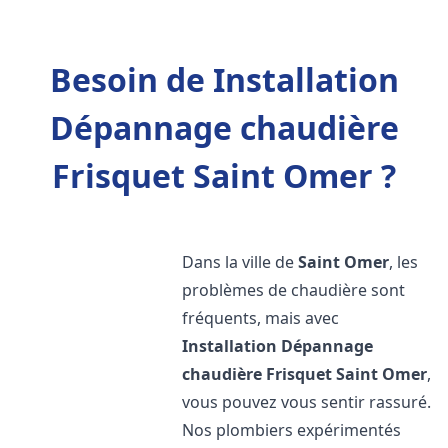
Besoin de Installation
Dépannage chaudière
Frisquet Saint Omer ?
Dans la ville de
Saint Omer
, les
problèmes de chaudière sont
fréquents, mais avec
Installation Dépannage
chaudière Frisquet
Saint Omer
,
vous pouvez vous sentir rassuré.
Nos plombiers expérimentés