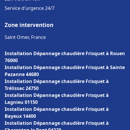
Service d'urgence 24/7
Zone intervention
Saint Omer, France
Installation Dépannage chaudière Frisquet à Rouen
76000
Installation Dépannage chaudière Frisquet à Sainte
Pazanne 44680
Installation Dépannage chaudière Frisquet à
Trélissac 24750
Installation Dépannage chaudière Frisquet à
Lagnieu 01150
Installation Dépannage chaudière Frisquet à
Bayeux 14400
Installation Dépannage chaudière Frisquet à