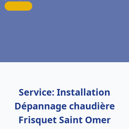
Service: Installation
Dépannage chaudière
Frisquet Saint Omer