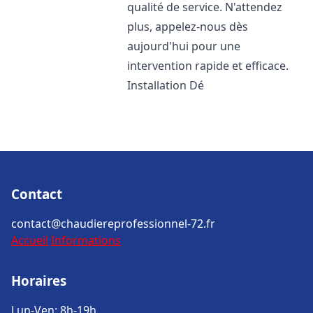
qualité de service. N'attendez
plus, appelez-nous dès
aujourd'hui pour une
intervention rapide et efficace.
Installation Dé
Contact
contact@chaudiereprofessionnel-72.fr
Accueil
Informations
Horaires
Lun-Ven: 8h-19h