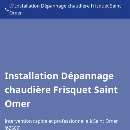
🕒 Installation Dépannage chaudière Frisquet Saint
📞
Omer
Installation Dépannage
chaudière Frisquet Saint
Omer
Intervention rapide et professionnelle à Saint Omer
(62500)