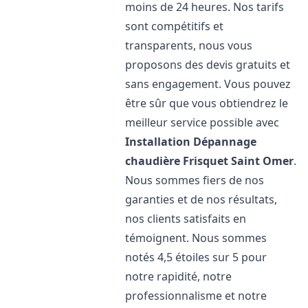
moins de 24 heures. Nos tarifs
sont compétitifs et
transparents, nous vous
proposons des devis gratuits et
sans engagement. Vous pouvez
être sûr que vous obtiendrez le
meilleur service possible avec
Installation Dépannage
chaudière Frisquet
Saint Omer
.
Nous sommes fiers de nos
garanties et de nos résultats,
nos clients satisfaits en
témoignent. Nous sommes
notés 4,5 étoiles sur 5 pour
notre rapidité, notre
professionnalisme et notre