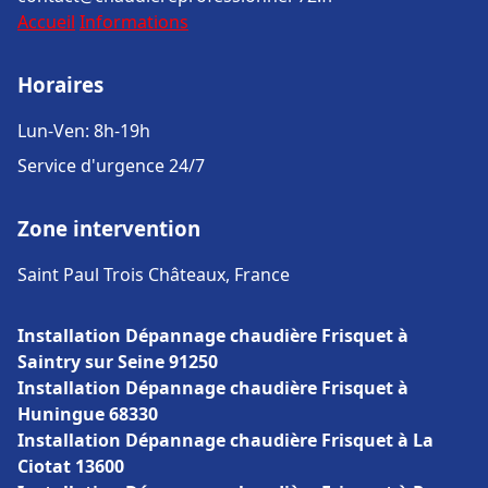
Accueil
Informations
Horaires
Lun-Ven: 8h-19h
Service d'urgence 24/7
Zone intervention
Saint Paul Trois Châteaux, France
Installation Dépannage chaudière Frisquet à
Saintry sur Seine 91250
Installation Dépannage chaudière Frisquet à
Huningue 68330
Installation Dépannage chaudière Frisquet à La
Ciotat 13600