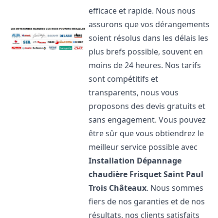
efficace et rapide. Nous nous
assurons que vos dérangements
soient résolus dans les délais les
plus brefs possible, souvent en
moins de 24 heures. Nos tarifs
sont compétitifs et
transparents, nous vous
proposons des devis gratuits et
sans engagement. Vous pouvez
être sûr que vous obtiendrez le
meilleur service possible avec
Installation Dépannage
chaudière Frisquet
Saint Paul
Trois Châteaux
. Nous sommes
fiers de nos garanties et de nos
résultats, nos clients satisfaits