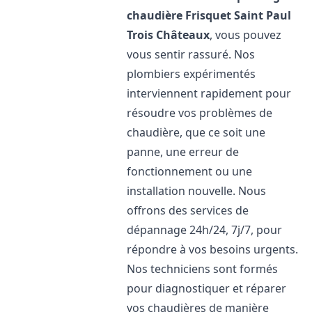
chaudière Frisquet
Saint Paul
Trois Châteaux
, vous pouvez
vous sentir rassuré. Nos
plombiers expérimentés
interviennent rapidement pour
résoudre vos problèmes de
chaudière, que ce soit une
panne, une erreur de
fonctionnement ou une
installation nouvelle. Nous
offrons des services de
dépannage 24h/24, 7j/7, pour
répondre à vos besoins urgents.
Nos techniciens sont formés
pour diagnostiquer et réparer
vos chaudières de manière