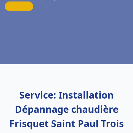
Service: Installation
Dépannage chaudière
Frisquet Saint Paul Trois