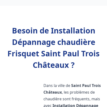
Besoin de Installation
Dépannage chaudière
Frisquet Saint Paul Trois
Châteaux ?
Dans la ville de
Saint Paul Trois
Châteaux
, les problèmes de
chaudière sont fréquents, mais
avec
Installation Dépannage