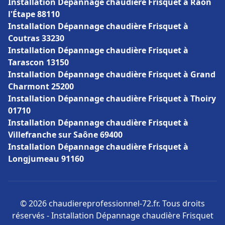
Installation Dépannage chaudière Frisquet à Raon
l'Étape 88110
Installation Dépannage chaudière Frisquet à
Coutras 33230
Installation Dépannage chaudière Frisquet à
Tarascon 13150
Installation Dépannage chaudière Frisquet à Grand
Charmont 25200
Installation Dépannage chaudière Frisquet à Thoiry
01710
Installation Dépannage chaudière Frisquet à
Villefranche sur Saône 69400
Installation Dépannage chaudière Frisquet à
Longjumeau 91160
© 2026 chaudiereprofessionnel-72.fr. Tous droits
réservés - Installation Dépannage chaudière Frisquet