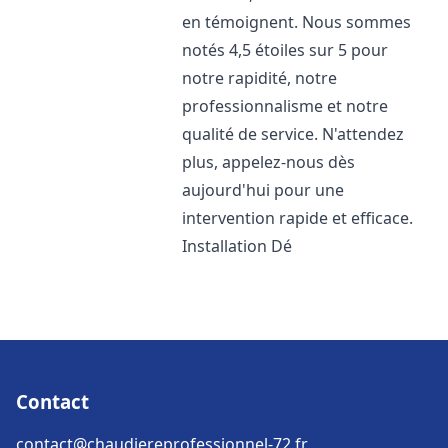
en témoignent. Nous sommes
notés 4,5 étoiles sur 5 pour
notre rapidité, notre
professionnalisme et notre
qualité de service. N'attendez
plus, appelez-nous dès
aujourd'hui pour une
intervention rapide et efficace.
Installation Dé
Contact
contact@chaudiereprofessionnel-72.fr