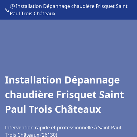
🕒 Installation Dépannage chaudière Frisquet Saint
📞
Paul Trois Châteaux
Installation Dépannage
chaudière Frisquet Saint
Paul Trois Châteaux
Intervention rapide et professionnelle à Saint Paul
Trois Châteaux (26130)