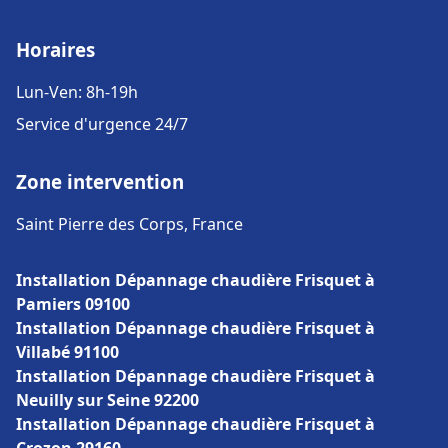
Horaires
Lun-Ven: 8h-19h
Service d'urgence 24/7
Zone intervention
Saint Pierre des Corps, France
Installation Dépannage chaudière Frisquet à
Pamiers 09100
Installation Dépannage chaudière Frisquet à
Villabé 91100
Installation Dépannage chaudière Frisquet à
Neuilly sur Seine 92200
Installation Dépannage chaudière Frisquet à