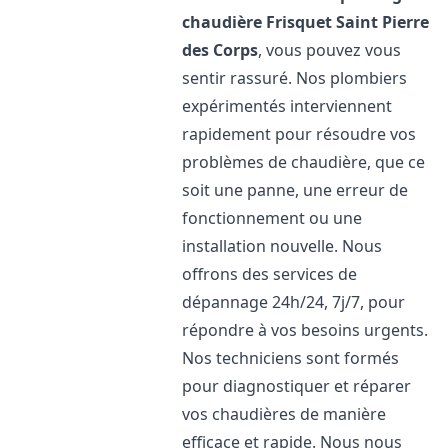
chaudière Frisquet
Saint Pierre
des Corps
, vous pouvez vous
sentir rassuré. Nos plombiers
expérimentés interviennent
rapidement pour résoudre vos
problèmes de chaudière, que ce
soit une panne, une erreur de
fonctionnement ou une
installation nouvelle. Nous
offrons des services de
dépannage 24h/24, 7j/7, pour
répondre à vos besoins urgents.
Nos techniciens sont formés
pour diagnostiquer et réparer
vos chaudières de manière
efficace et rapide. Nous nous