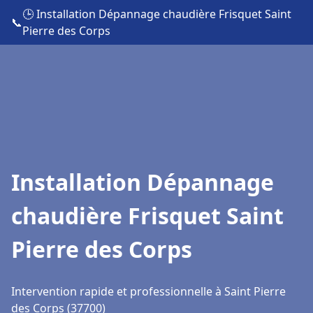
🕒 Installation Dépannage chaudière Frisquet Saint
📞
Pierre des Corps
Installation Dépannage
chaudière Frisquet Saint
Pierre des Corps
Intervention rapide et professionnelle à Saint Pierre
des Corps (37700)