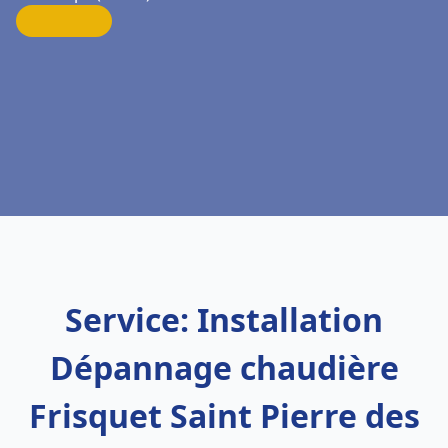
Service: Installation
Dépannage chaudière
Frisquet Saint Pierre des