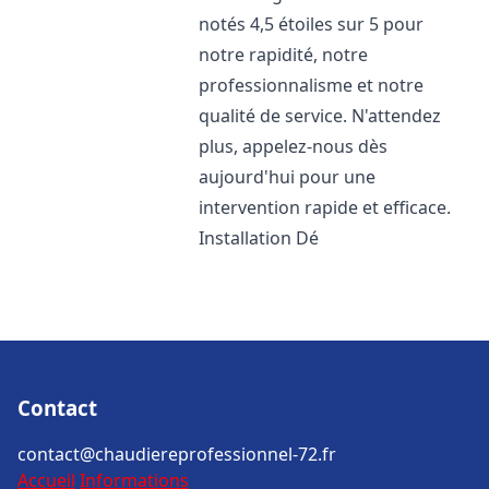
notés 4,5 étoiles sur 5 pour
notre rapidité, notre
professionnalisme et notre
qualité de service. N'attendez
plus, appelez-nous dès
aujourd'hui pour une
intervention rapide et efficace.
Installation Dé
Contact
contact@chaudiereprofessionnel-72.fr
Accueil
Informations