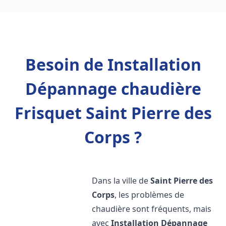
Besoin de Installation
Dépannage chaudière
Frisquet Saint Pierre des
Corps ?
Dans la ville de
Saint Pierre des
Corps
, les problèmes de
chaudière sont fréquents, mais
avec
Installation Dépannage