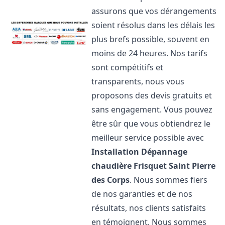
assurons que vos dérangements
soient résolus dans les délais les
plus brefs possible, souvent en
moins de 24 heures. Nos tarifs
sont compétitifs et
transparents, nous vous
proposons des devis gratuits et
sans engagement. Vous pouvez
être sûr que vous obtiendrez le
meilleur service possible avec
Installation Dépannage
chaudière Frisquet
Saint Pierre
des Corps
. Nous sommes fiers
de nos garanties et de nos
résultats, nos clients satisfaits
en témoignent. Nous sommes