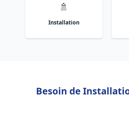
🚿
Installation
Besoin de Installati