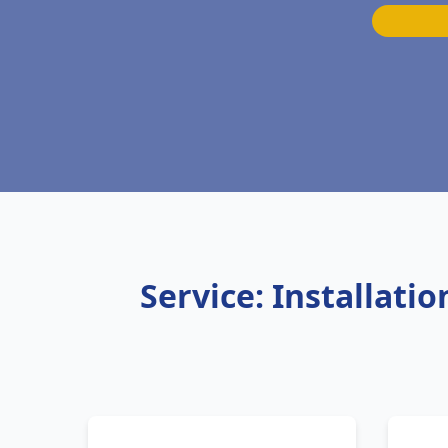
Service: Installati