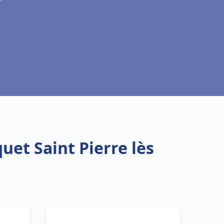
uet Saint Pierre lès