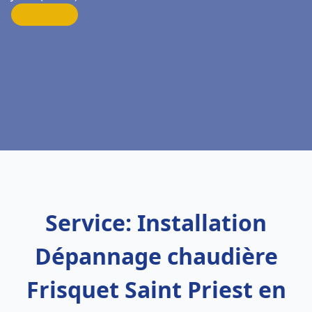
Service: Installation
Dépannage chaudière
Frisquet Saint Priest en