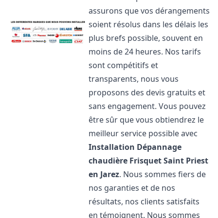
assurons que vos dérangements
soient résolus dans les délais les
plus brefs possible, souvent en
moins de 24 heures. Nos tarifs
sont compétitifs et
transparents, nous vous
proposons des devis gratuits et
sans engagement. Vous pouvez
être sûr que vous obtiendrez le
meilleur service possible avec
Installation Dépannage
chaudière Frisquet
Saint Priest
en Jarez
. Nous sommes fiers de
nos garanties et de nos
résultats, nos clients satisfaits
en témoignent. Nous sommes