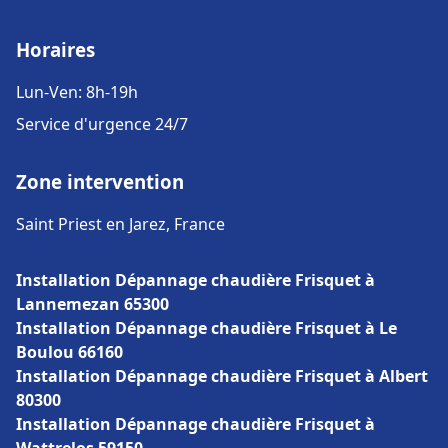
Horaires
Lun-Ven: 8h-19h
Service d'urgence 24/7
Zone intervention
Saint Priest en Jarez, France
Installation Dépannage chaudière Frisquet à
Lannemezan 65300
Installation Dépannage chaudière Frisquet à Le
Boulou 66160
Installation Dépannage chaudière Frisquet à Albert
80300
Installation Dépannage chaudière Frisquet à