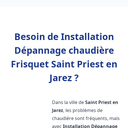
Besoin de Installation
Dépannage chaudière
Frisquet Saint Priest en
Jarez ?
Dans la ville de
Saint Priest en
Jarez
, les problèmes de
chaudière sont fréquents, mais
avec
Installation Dépannage