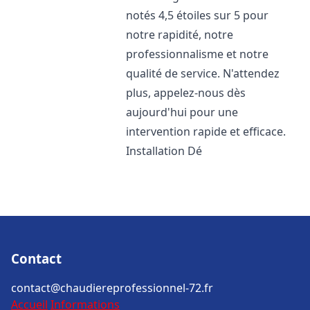
notés 4,5 étoiles sur 5 pour
notre rapidité, notre
professionnalisme et notre
qualité de service. N'attendez
plus, appelez-nous dès
aujourd'hui pour une
intervention rapide et efficace.
Installation Dé
Contact
contact@chaudiereprofessionnel-72.fr
Accueil
Informations