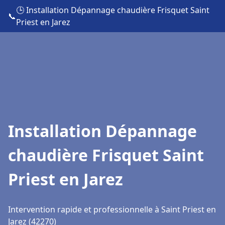
🕒 Installation Dépannage chaudière Frisquet Saint
📞
Priest en Jarez
Installation Dépannage
chaudière Frisquet Saint
Priest en Jarez
Intervention rapide et professionnelle à Saint Priest en
Jarez (42270)