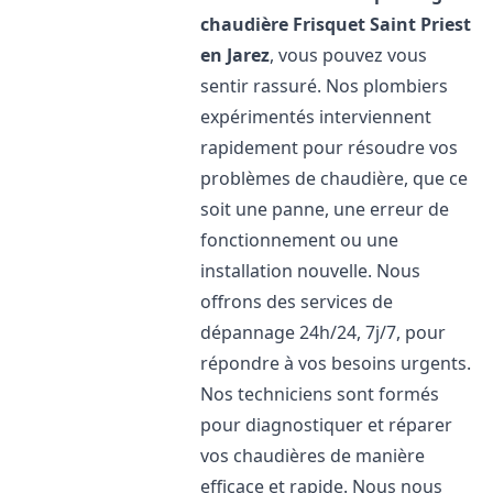
chaudière Frisquet
Saint Priest
en Jarez
, vous pouvez vous
sentir rassuré. Nos plombiers
expérimentés interviennent
rapidement pour résoudre vos
problèmes de chaudière, que ce
soit une panne, une erreur de
fonctionnement ou une
installation nouvelle. Nous
offrons des services de
dépannage 24h/24, 7j/7, pour
répondre à vos besoins urgents.
Nos techniciens sont formés
pour diagnostiquer et réparer
vos chaudières de manière
efficace et rapide. Nous nous