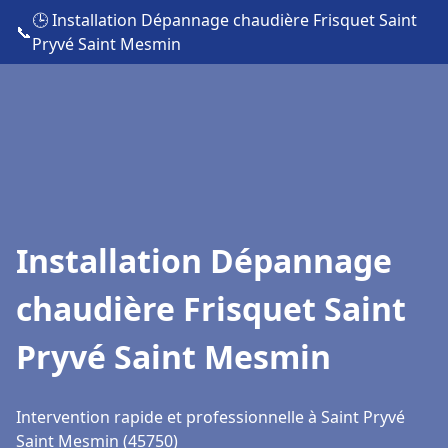
🕒 Installation Dépannage chaudière Frisquet Saint
📞
Pryvé Saint Mesmin
Installation Dépannage
chaudière Frisquet Saint
Pryvé Saint Mesmin
Intervention rapide et professionnelle à Saint Pryvé
Saint Mesmin (45750)