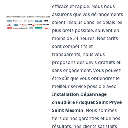
efficace et rapide. Nous nous
assurons que vos dérangements
soient résolus dans les délais les
plus brefs possible, souvent en
moins de 24 heures. Nos tarifs
sont compétitifs et
transparents, nous vous
proposons des devis gratuits et
sans engagement. Vous pouvez
être sûr que vous obtiendrez le
meilleur service possible avec
Installation Dépannage
chaudière Frisquet
Saint Pryvé
Saint Mesmin
. Nous sommes
fiers de nos garanties et de nos
résultats, nos clients satisfaits