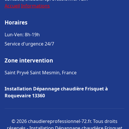
Accueil
Informations
Horaires
Lun-Ven: 8h-19h
Service d'urgence 24/7
Zone intervention
Saint Pryvé Saint Mesmin, France
Installation Dépannage chaudière Frisquet à
Roquevaire 13360
© 2026 chaudiereprofessionnel-72.fr. Tous droits
réservés - Installation Dépannage chaudière Frisquet