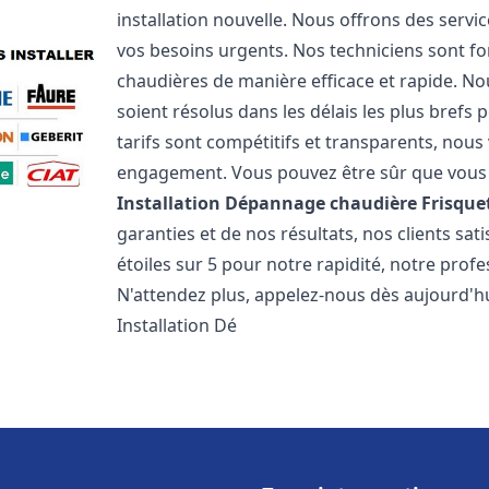
installation nouvelle. Nous offrons des serv
vos besoins urgents. Nos techniciens sont f
chaudières de manière efficace et rapide. 
soient résolus dans les délais les plus brefs
tarifs sont compétitifs et transparents, nou
engagement. Vous pouvez être sûr que vous o
Installation Dépannage chaudière Frisque
garanties et de nos résultats, nos clients s
étoiles sur 5 pour notre rapidité, notre profe
N'attendez plus, appelez-nous dès aujourd'hu
Installation Dé