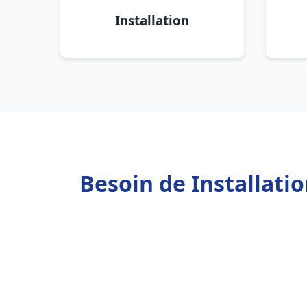
Installation
Besoin de Installati