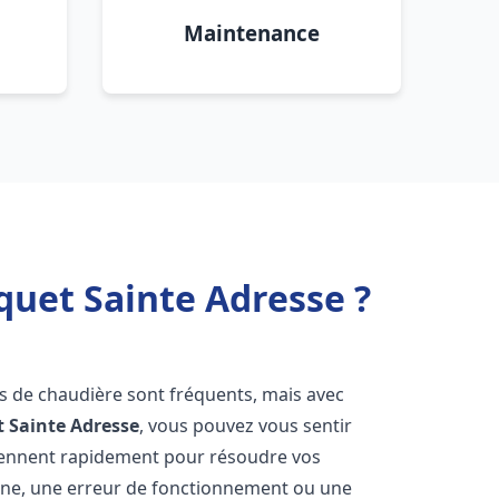
Maintenance
quet Sainte Adresse ?
es de chaudière sont fréquents, mais avec
t
Sainte Adresse
, vous pouvez vous sentir
iennent rapidement pour résoudre vos
nne, une erreur de fonctionnement ou une