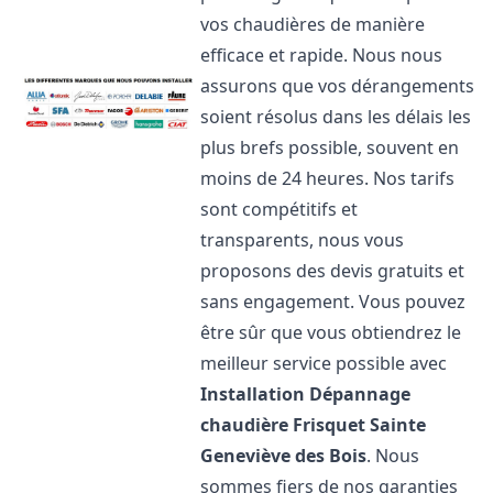
vos chaudières de manière
efficace et rapide. Nous nous
assurons que vos dérangements
soient résolus dans les délais les
plus brefs possible, souvent en
moins de 24 heures. Nos tarifs
sont compétitifs et
transparents, nous vous
proposons des devis gratuits et
sans engagement. Vous pouvez
être sûr que vous obtiendrez le
meilleur service possible avec
Installation Dépannage
chaudière Frisquet
Sainte
Geneviève des Bois
. Nous
sommes fiers de nos garanties