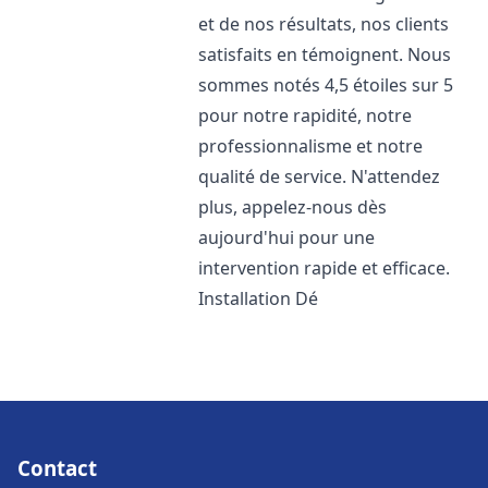
et de nos résultats, nos clients
satisfaits en témoignent. Nous
sommes notés 4,5 étoiles sur 5
pour notre rapidité, notre
professionnalisme et notre
qualité de service. N'attendez
plus, appelez-nous dès
aujourd'hui pour une
intervention rapide et efficace.
Installation Dé
Contact