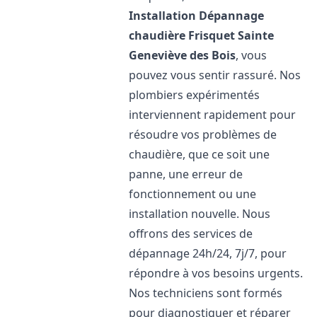
Installation Dépannage
chaudière Frisquet
Sainte
Geneviève des Bois
, vous
pouvez vous sentir rassuré. Nos
plombiers expérimentés
interviennent rapidement pour
résoudre vos problèmes de
chaudière, que ce soit une
panne, une erreur de
fonctionnement ou une
installation nouvelle. Nous
offrons des services de
dépannage 24h/24, 7j/7, pour
répondre à vos besoins urgents.
Nos techniciens sont formés
pour diagnostiquer et réparer