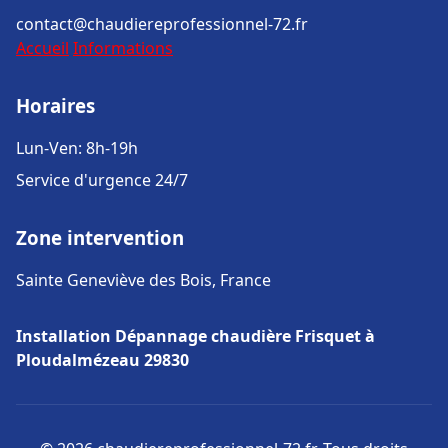
contact@chaudiereprofessionnel-72.fr
Accueil
Informations
Horaires
Lun-Ven: 8h-19h
Service d'urgence 24/7
Zone intervention
Sainte Geneviève des Bois, France
Installation Dépannage chaudière Frisquet à
Ploudalmézeau 29830