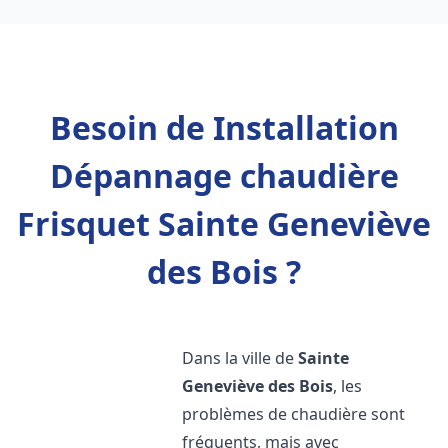
Besoin de Installation
Dépannage chaudière
Frisquet Sainte Geneviève
des Bois ?
Dans la ville de
Sainte
Geneviève des Bois
, les
problèmes de chaudière sont
fréquents, mais avec