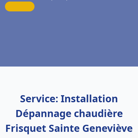
Service: Installation
Dépannage chaudière
Frisquet Sainte Geneviève