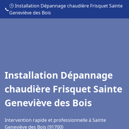
🕒 Installation Dépannage chaudière Frisquet Sainte
📞
Geneviève des Bois
Installation Dépannage
chaudière Frisquet Sainte
Geneviève des Bois
Intervention rapide et professionnelle à Sainte
Geneviève des Bois (91700)