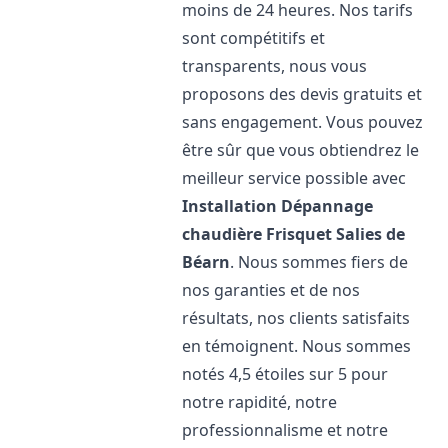
moins de 24 heures. Nos tarifs
sont compétitifs et
transparents, nous vous
proposons des devis gratuits et
sans engagement. Vous pouvez
être sûr que vous obtiendrez le
meilleur service possible avec
Installation Dépannage
chaudière Frisquet
Salies de
Béarn
. Nous sommes fiers de
nos garanties et de nos
résultats, nos clients satisfaits
en témoignent. Nous sommes
notés 4,5 étoiles sur 5 pour
notre rapidité, notre
professionnalisme et notre