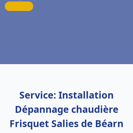
Service: Installation
Dépannage chaudière
Frisquet Salies de Béarn