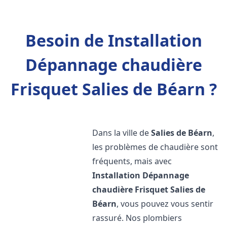
Besoin de Installation
Dépannage chaudière
Frisquet Salies de Béarn ?
Dans la ville de
Salies de Béarn
,
les problèmes de chaudière sont
fréquents, mais avec
Installation Dépannage
chaudière Frisquet
Salies de
Béarn
, vous pouvez vous sentir
rassuré. Nos plombiers