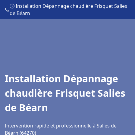
🕒 Installation Dépannage chaudière Frisquet Salies
📞
de Béarn
Installation Dépannage
chaudière Frisquet Salies
de Béarn
Intervention rapide et professionnelle à Salies de
Béarn (64270)