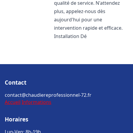
qualité de service. N'attendez
plus, appelez-nous dès
aujourd'hui pour une
intervention rapide et efficace.
Installation Dé
Contact
contact@chaudiereprofessionnel-72.fr
Accueil
Informations
Horaires
Lun-Ven: 8h-19h