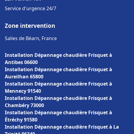
Service d'urgence 24/7
Zone intervention
Salies de Béarn, France
Installation Dépannage chaudière Frisquet à
Antibes 06600
Installation Dépannage chaudière Frisquet à
Aureilhan 65800
Installation Dépannage chaudière Frisquet à
Mennecy 91540
Installation Dépannage chaudière Frisquet à
Chambéry 73000
Installation Dépannage chaudière Frisquet à
Étréchy 91580
Installation Dépannage chaudière Frisquet à La