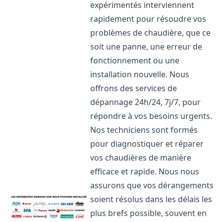
expérimentés interviennent
rapidement pour résoudre vos
problèmes de chaudière, que ce
soit une panne, une erreur de
fonctionnement ou une
installation nouvelle. Nous
offrons des services de
dépannage 24h/24, 7j/7, pour
répondre à vos besoins urgents.
Nos techniciens sont formés
pour diagnostiquer et réparer
vos chaudières de manière
efficace et rapide. Nous nous
assurons que vos dérangements
soient résolus dans les délais les
plus brefs possible, souvent en