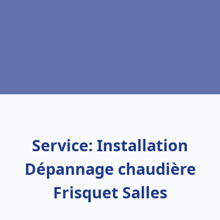
Service: Installation
Dépannage chaudière
Frisquet Salles