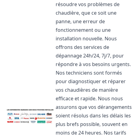
résoudre vos problèmes de
chaudière, que ce soit une
panne, une erreur de
fonctionnement ou une
installation nouvelle. Nous
offrons des services de
dépannage 24h/24, 7j/7, pour
répondre à vos besoins urgents.
Nos techniciens sont formés
pour diagnostiquer et réparer
vos chaudières de manière
efficace et rapide. Nous nous
assurons que vos dérangements
soient résolus dans les délais les
plus brefs possible, souvent en
moins de 24 heures. Nos tarifs