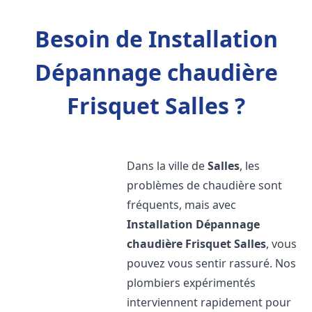
Besoin de Installation
Dépannage chaudière
Frisquet Salles ?
Dans la ville de
Salles
, les
problèmes de chaudière sont
fréquents, mais avec
Installation Dépannage
chaudière Frisquet
Salles
, vous
pouvez vous sentir rassuré. Nos
plombiers expérimentés
interviennent rapidement pour