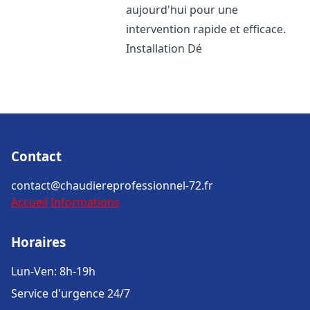
aujourd'hui pour une
intervention rapide et efficace.
Installation Dé
Contact
contact@chaudiereprofessionnel-72.fr
Accueil
Informations
Horaires
Lun-Ven: 8h-19h
Service d'urgence 24/7