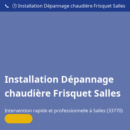
📞
🕒 Installation Dépannage chaudière Frisquet Salles
Installation Dépannage
chaudière Frisquet Salles
Intervention rapide et professionnelle à Salles (33770)