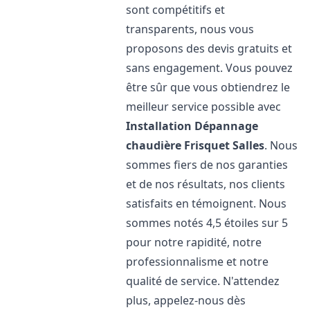
sont compétitifs et
transparents, nous vous
proposons des devis gratuits et
sans engagement. Vous pouvez
être sûr que vous obtiendrez le
meilleur service possible avec
Installation Dépannage
chaudière Frisquet
Salles
. Nous
sommes fiers de nos garanties
et de nos résultats, nos clients
satisfaits en témoignent. Nous
sommes notés 4,5 étoiles sur 5
pour notre rapidité, notre
professionnalisme et notre
qualité de service. N'attendez
plus, appelez-nous dès