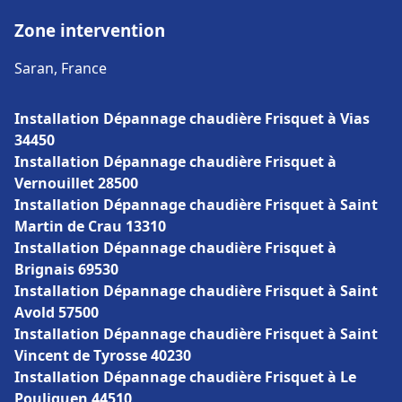
Zone intervention
Saran, France
Installation Dépannage chaudière Frisquet à Vias
34450
Installation Dépannage chaudière Frisquet à
Vernouillet 28500
Installation Dépannage chaudière Frisquet à Saint
Martin de Crau 13310
Installation Dépannage chaudière Frisquet à
Brignais 69530
Installation Dépannage chaudière Frisquet à Saint
Avold 57500
Installation Dépannage chaudière Frisquet à Saint
Vincent de Tyrosse 40230
Installation Dépannage chaudière Frisquet à Le
Pouliguen 44510