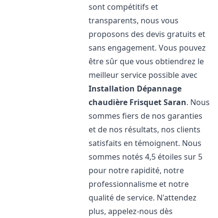
sont compétitifs et
transparents, nous vous
proposons des devis gratuits et
sans engagement. Vous pouvez
être sûr que vous obtiendrez le
meilleur service possible avec
Installation Dépannage
chaudière Frisquet
Saran
. Nous
sommes fiers de nos garanties
et de nos résultats, nos clients
satisfaits en témoignent. Nous
sommes notés 4,5 étoiles sur 5
pour notre rapidité, notre
professionnalisme et notre
qualité de service. N'attendez
plus, appelez-nous dès