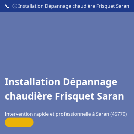
📞
🕒 Installation Dépannage chaudière Frisquet Saran
Installation Dépannage
chaudière Frisquet Saran
Intervention rapide et professionnelle à Saran (45770)