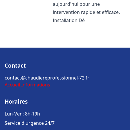
aujourd'hui pour une
intervention rapide et efficace.
Installation Dé
Contact
contact@chaudiereprofessionnel-72.fr
Accueil
Informations
Horaires
Lun-Ven: 8h-19h
Service d'urgence 24/7