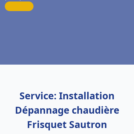
Service: Installation
Dépannage chaudière
Frisquet Sautron