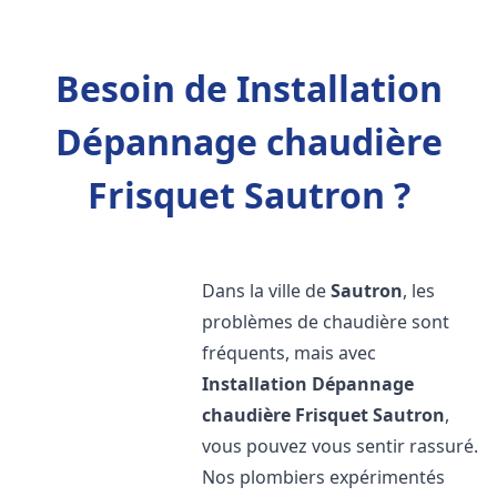
Besoin de Installation
Dépannage chaudière
Frisquet Sautron ?
Dans la ville de
Sautron
, les
problèmes de chaudière sont
fréquents, mais avec
Installation Dépannage
chaudière Frisquet
Sautron
,
vous pouvez vous sentir rassuré.
Nos plombiers expérimentés