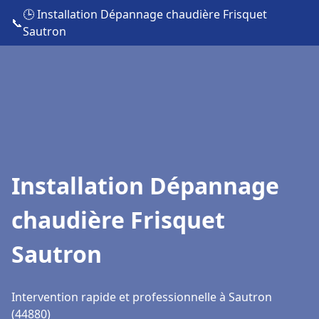
🕒 Installation Dépannage chaudière Frisquet
📞
Sautron
Installation Dépannage
chaudière Frisquet
Sautron
Intervention rapide et professionnelle à Sautron
(44880)