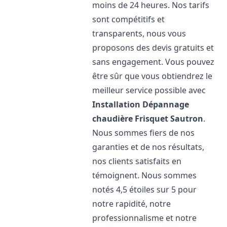
moins de 24 heures. Nos tarifs
sont compétitifs et
transparents, nous vous
proposons des devis gratuits et
sans engagement. Vous pouvez
être sûr que vous obtiendrez le
meilleur service possible avec
Installation Dépannage
chaudière Frisquet
Sautron
.
Nous sommes fiers de nos
garanties et de nos résultats,
nos clients satisfaits en
témoignent. Nous sommes
notés 4,5 étoiles sur 5 pour
notre rapidité, notre
professionnalisme et notre