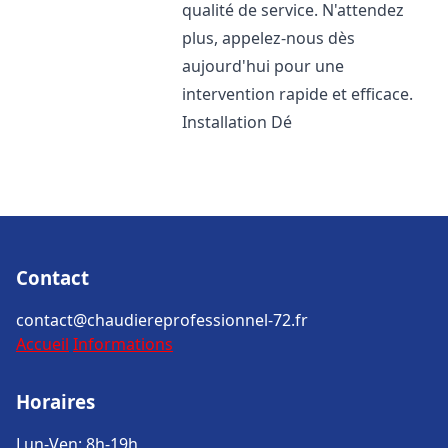
qualité de service. N'attendez
plus, appelez-nous dès
aujourd'hui pour une
intervention rapide et efficace.
Installation Dé
Contact
contact@chaudiereprofessionnel-72.fr
Accueil
Informations
Horaires
Lun-Ven: 8h-19h