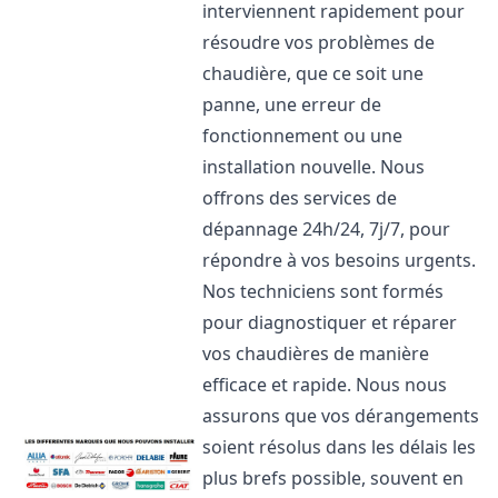
interviennent rapidement pour
résoudre vos problèmes de
chaudière, que ce soit une
panne, une erreur de
fonctionnement ou une
installation nouvelle. Nous
offrons des services de
dépannage 24h/24, 7j/7, pour
répondre à vos besoins urgents.
Nos techniciens sont formés
pour diagnostiquer et réparer
vos chaudières de manière
efficace et rapide. Nous nous
assurons que vos dérangements
soient résolus dans les délais les
plus brefs possible, souvent en