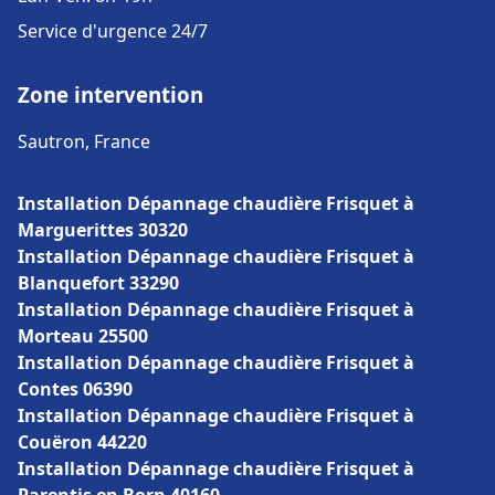
Service d'urgence 24/7
Zone intervention
Sautron, France
Installation Dépannage chaudière Frisquet à
Marguerittes 30320
Installation Dépannage chaudière Frisquet à
Blanquefort 33290
Installation Dépannage chaudière Frisquet à
Morteau 25500
Installation Dépannage chaudière Frisquet à
Contes 06390
Installation Dépannage chaudière Frisquet à
Couëron 44220
Installation Dépannage chaudière Frisquet à