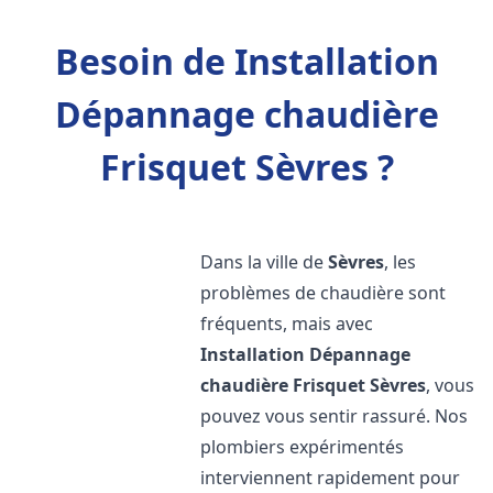
Besoin de Installation
Dépannage chaudière
Frisquet Sèvres ?
Dans la ville de
Sèvres
, les
problèmes de chaudière sont
fréquents, mais avec
Installation Dépannage
chaudière Frisquet
Sèvres
, vous
pouvez vous sentir rassuré. Nos
plombiers expérimentés
interviennent rapidement pour