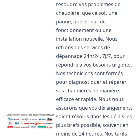
résoudre vos problèmes de
chaudière, que ce soit une
panne, une erreur de
fonctionnement ou une
installation nouvelle. Nous
offrons des services de
dépannage 24h/24, 7j/7, pour
répondre à vos besoins urgents.
Nos techniciens sont formés
pour diagnostiquer et réparer
vos chaudières de manière
efficace et rapide. Nous nous
assurons que vos dérangements
soient résolus dans les délais les
plus brefs possible, souvent en
moins de 24 heures. Nos tarifs