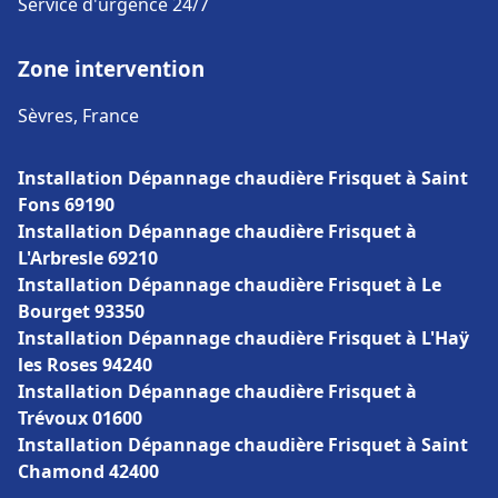
Service d'urgence 24/7
Zone intervention
Sèvres, France
Installation Dépannage chaudière Frisquet à Saint
Fons 69190
Installation Dépannage chaudière Frisquet à
L'Arbresle 69210
Installation Dépannage chaudière Frisquet à Le
Bourget 93350
Installation Dépannage chaudière Frisquet à L'Haÿ
les Roses 94240
Installation Dépannage chaudière Frisquet à
Trévoux 01600
Installation Dépannage chaudière Frisquet à Saint
Chamond 42400