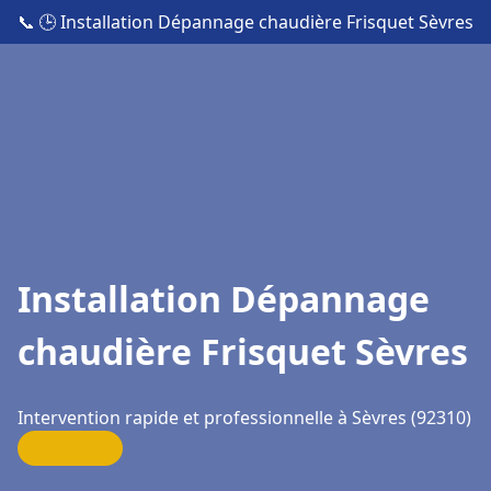
📞
🕒 Installation Dépannage chaudière Frisquet Sèvres
Installation Dépannage
chaudière Frisquet Sèvres
Intervention rapide et professionnelle à Sèvres (92310)