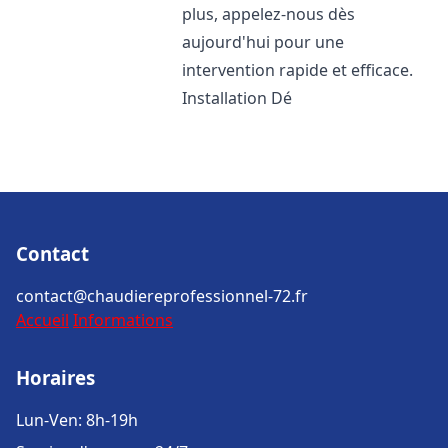
plus, appelez-nous dès
aujourd'hui pour une
intervention rapide et efficace.
Installation Dé
Contact
contact@chaudiereprofessionnel-72.fr
Accueil
Informations
Horaires
Lun-Ven: 8h-19h