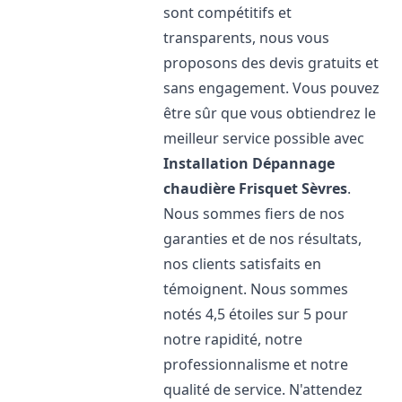
sont compétitifs et
transparents, nous vous
proposons des devis gratuits et
sans engagement. Vous pouvez
être sûr que vous obtiendrez le
meilleur service possible avec
Installation Dépannage
chaudière Frisquet
Sèvres
.
Nous sommes fiers de nos
garanties et de nos résultats,
nos clients satisfaits en
témoignent. Nous sommes
notés 4,5 étoiles sur 5 pour
notre rapidité, notre
professionnalisme et notre
qualité de service. N'attendez