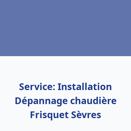
Service: Installation
Dépannage chaudière
Frisquet Sèvres