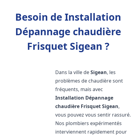
Besoin de Installation
Dépannage chaudière
Frisquet Sigean ?
Dans la ville de
Sigean
, les
problèmes de chaudière sont
fréquents, mais avec
Installation Dépannage
chaudière Frisquet
Sigean
,
vous pouvez vous sentir rassuré.
Nos plombiers expérimentés
interviennent rapidement pour