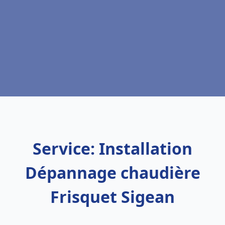
Service: Installation
Dépannage chaudière
Frisquet Sigean