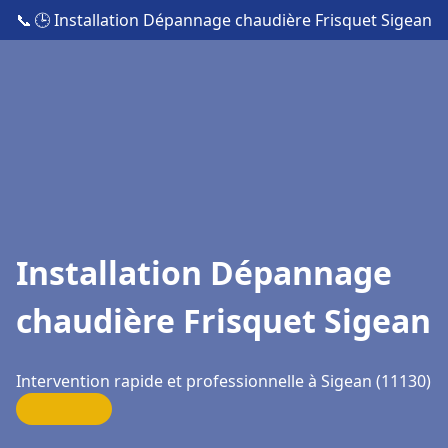
📞
🕒 Installation Dépannage chaudière Frisquet Sigean
Installation Dépannage
chaudière Frisquet Sigean
Intervention rapide et professionnelle à Sigean (11130)