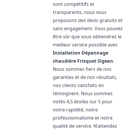
sont compétitifs et
transparents, nous vous
proposons des devis gratuits et
sans engagement. Vous pouvez
être sûr que vous obtiendrez le
meilleur service possible avec
Installation Dépannage
chaudière Frisquet
Sigean
.
Nous sommes fiers de nos
garanties et de nos résultats,
nos clients satisfaits en
témoignent. Nous sommes
notés 4,5 étoiles sur 5 pour
notre rapidité, notre
professionnalisme et notre
qualité de service. N'attendez