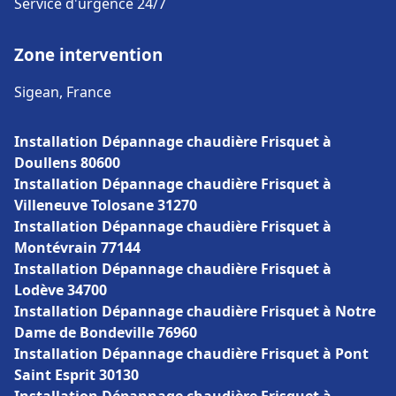
Service d'urgence 24/7
Zone intervention
Sigean, France
Installation Dépannage chaudière Frisquet à
Doullens 80600
Installation Dépannage chaudière Frisquet à
Villeneuve Tolosane 31270
Installation Dépannage chaudière Frisquet à
Montévrain 77144
Installation Dépannage chaudière Frisquet à
Lodève 34700
Installation Dépannage chaudière Frisquet à Notre
Dame de Bondeville 76960
Installation Dépannage chaudière Frisquet à Pont
Saint Esprit 30130