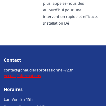
plus, appelez-nous dès
aujourd'hui pour une
intervention rapide et efficace.
Installation Dé
Contact
contact@chaudiereprofessionnel-72.fr
Accueil
Informations
Horaires
Lun-Ven: 8h-19h