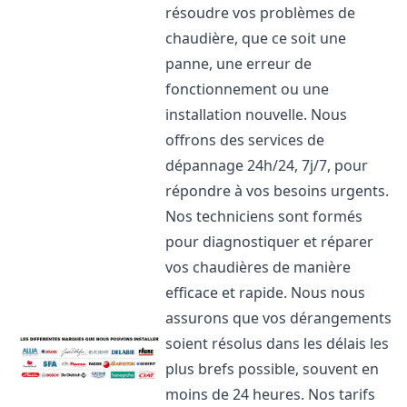
résoudre vos problèmes de
chaudière, que ce soit une
panne, une erreur de
fonctionnement ou une
installation nouvelle. Nous
offrons des services de
dépannage 24h/24, 7j/7, pour
répondre à vos besoins urgents.
Nos techniciens sont formés
pour diagnostiquer et réparer
vos chaudières de manière
efficace et rapide. Nous nous
assurons que vos dérangements
soient résolus dans les délais les
plus brefs possible, souvent en
moins de 24 heures. Nos tarifs