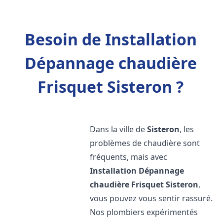
Besoin de Installation
Dépannage chaudière
Frisquet Sisteron ?
Dans la ville de
Sisteron
, les
problèmes de chaudière sont
fréquents, mais avec
Installation Dépannage
chaudière Frisquet
Sisteron
,
vous pouvez vous sentir rassuré.
Nos plombiers expérimentés