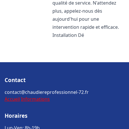
qualité de service. N'attendez
plus, appelez-nous dès
aujourd'hui pour une
intervention rapide et efficace.
Installation Dé
Contact
contact@chaudiereprofessionnel-72.fr
Accueil
Informations
Horaires
Lun-Ven: 8h-19h