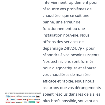
interviennent rapidement pour
résoudre vos problèmes de
chaudière, que ce soit une
panne, une erreur de
fonctionnement ou une
installation nouvelle. Nous
offrons des services de
dépannage 24h/24, 7j/7, pour
répondre à vos besoins urgents.
Nos techniciens sont formés
pour diagnostiquer et réparer
vos chaudières de manière
efficace et rapide. Nous nous
assurons que vos dérangements
soient résolus dans les délais les
plus brefs possible, souvent en