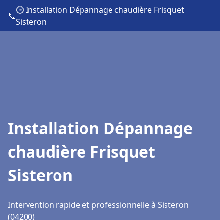
🕒 Installation Dépannage chaudière Frisquet
📞
Sisteron
Installation Dépannage
chaudière Frisquet
Sisteron
Intervention rapide et professionnelle à Sisteron
(04200)