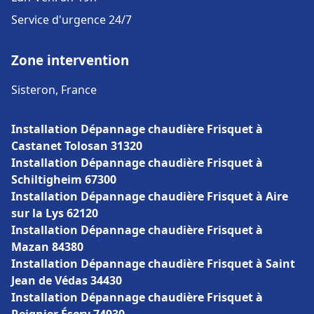
Service d'urgence 24/7
Zone intervention
Sisteron, France
Installation Dépannage chaudière Frisquet à
Castanet Tolosan 31320
Installation Dépannage chaudière Frisquet à
Schiltigheim 67300
Installation Dépannage chaudière Frisquet à Aire
sur la Lys 62120
Installation Dépannage chaudière Frisquet à
Mazan 84380
Installation Dépannage chaudière Frisquet à Saint
Jean de Védas 34430
Installation Dépannage chaudière Frisquet à