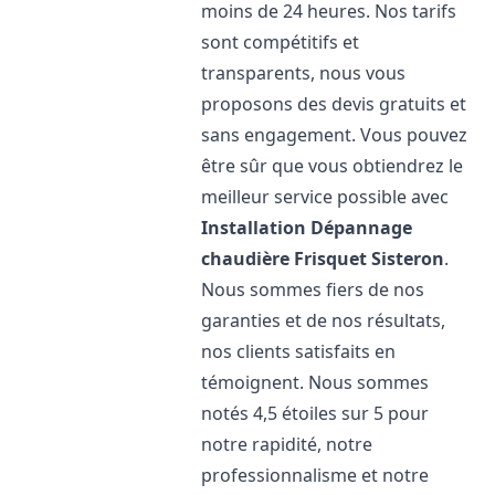
moins de 24 heures. Nos tarifs
sont compétitifs et
transparents, nous vous
proposons des devis gratuits et
sans engagement. Vous pouvez
être sûr que vous obtiendrez le
meilleur service possible avec
Installation Dépannage
chaudière Frisquet
Sisteron
.
Nous sommes fiers de nos
garanties et de nos résultats,
nos clients satisfaits en
témoignent. Nous sommes
notés 4,5 étoiles sur 5 pour
notre rapidité, notre
professionnalisme et notre