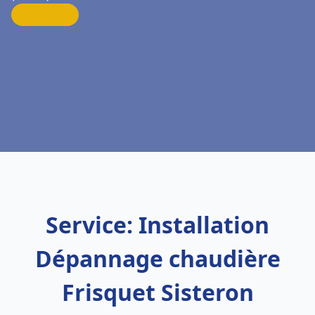
Service: Installation
Dépannage chaudière
Frisquet Sisteron