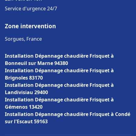
Service d'urgence 24/7
Zone intervention
Sorgues, France
Installation Dépannage chaudière Frisquet à
Bonneuil sur Marne 94380
Installation Dépannage chaudière Frisquet à
Brignoles 83170
Installation Dépannage chaudière Frisquet à
Landivisiau 29400
Installation Dépannage chaudière Frisquet à
Gémenos 13420
Installation Dépannage chaudière Frisquet à Condé
sur l'Escaut 59163