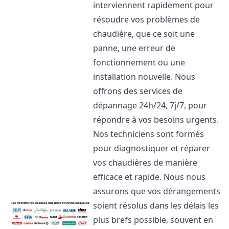
interviennent rapidement pour
résoudre vos problèmes de
chaudière, que ce soit une
panne, une erreur de
fonctionnement ou une
installation nouvelle. Nous
offrons des services de
dépannage 24h/24, 7j/7, pour
répondre à vos besoins urgents.
Nos techniciens sont formés
pour diagnostiquer et réparer
vos chaudières de manière
efficace et rapide. Nous nous
assurons que vos dérangements
soient résolus dans les délais les
plus brefs possible, souvent en