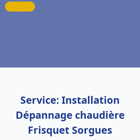
Service: Installation
Dépannage chaudière
Frisquet Sorgues