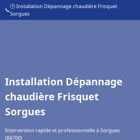
🕒 Installation Dépannage chaudière Frisquet
📞
Sorgues
Installation Dépannage
chaudière Frisquet
Sorgues
Intervention rapide et professionnelle à Sorgues
(84700)