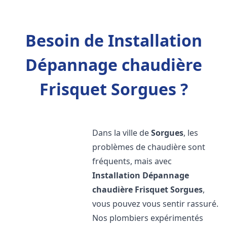
Besoin de Installation
Dépannage chaudière
Frisquet Sorgues ?
Dans la ville de
Sorgues
, les
problèmes de chaudière sont
fréquents, mais avec
Installation Dépannage
chaudière Frisquet
Sorgues
,
vous pouvez vous sentir rassuré.
Nos plombiers expérimentés