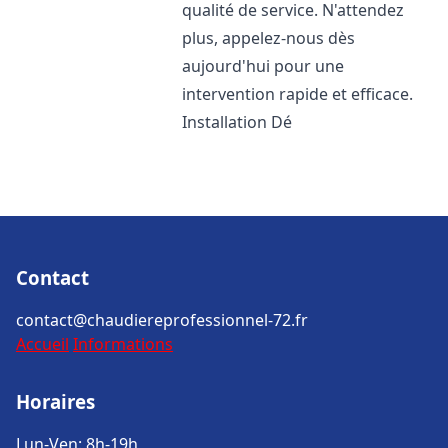
qualité de service. N'attendez
plus, appelez-nous dès
aujourd'hui pour une
intervention rapide et efficace.
Installation Dé
Contact
contact@chaudiereprofessionnel-72.fr
Accueil
Informations
Horaires
Lun-Ven: 8h-19h