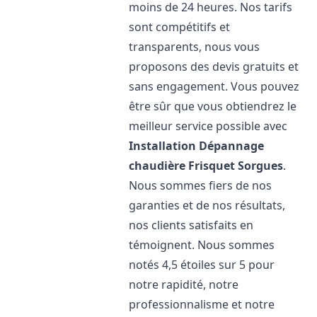
moins de 24 heures. Nos tarifs
sont compétitifs et
transparents, nous vous
proposons des devis gratuits et
sans engagement. Vous pouvez
être sûr que vous obtiendrez le
meilleur service possible avec
Installation Dépannage
chaudière Frisquet
Sorgues
.
Nous sommes fiers de nos
garanties et de nos résultats,
nos clients satisfaits en
témoignent. Nous sommes
notés 4,5 étoiles sur 5 pour
notre rapidité, notre
professionnalisme et notre