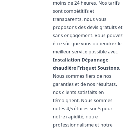
moins de 24 heures. Nos tarifs
sont compétitifs et
transparents, nous vous
proposons des devis gratuits et
sans engagement. Vous pouvez
être sûr que vous obtiendrez le
meilleur service possible avec
Installation Dépannage
chaudière Frisquet
Soustons
.
Nous sommes fiers de nos
garanties et de nos résultats,
nos clients satisfaits en
témoignent. Nous sommes
notés 4,5 étoiles sur 5 pour
notre rapidité, notre
professionnalisme et notre