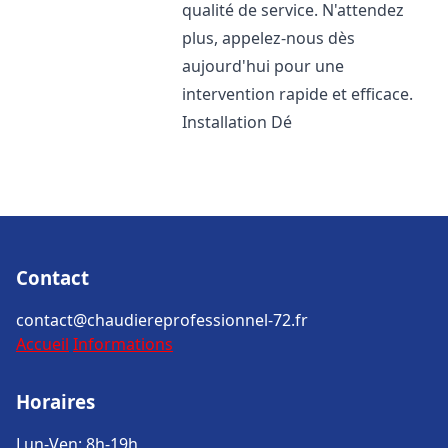
qualité de service. N'attendez
plus, appelez-nous dès
aujourd'hui pour une
intervention rapide et efficace.
Installation Dé
Contact
contact@chaudiereprofessionnel-72.fr
Accueil
Informations
Horaires
Lun-Ven: 8h-19h