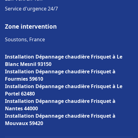
Service d'urgence 24/7
Zone intervention
Soustons, France
Installation Dépannage chaudière Frisquet à Le
Blanc Mesnil 93150
Installation Dépannage chaudière Frisquet à
Fourmies 59610
Installation Dépannage chaudière Frisquet à Le
Portel 62480
Installation Dépannage chaudière Frisquet à
Nantes 44000
Installation Dépannage chaudière Frisquet à
Mouvaux 59420