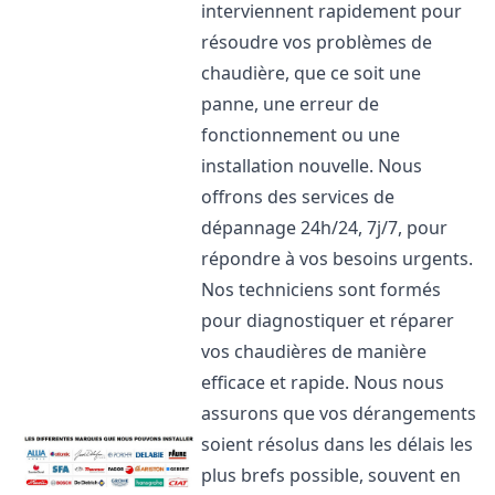
interviennent rapidement pour
résoudre vos problèmes de
chaudière, que ce soit une
panne, une erreur de
fonctionnement ou une
installation nouvelle. Nous
offrons des services de
dépannage 24h/24, 7j/7, pour
répondre à vos besoins urgents.
Nos techniciens sont formés
pour diagnostiquer et réparer
vos chaudières de manière
efficace et rapide. Nous nous
assurons que vos dérangements
soient résolus dans les délais les
plus brefs possible, souvent en