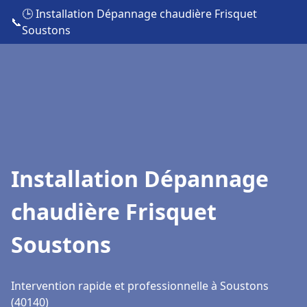
🕒 Installation Dépannage chaudière Frisquet
📞
Soustons
Installation Dépannage
chaudière Frisquet
Soustons
Intervention rapide et professionnelle à Soustons
(40140)