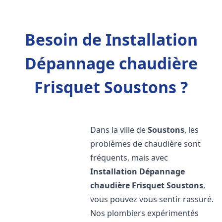
Besoin de Installation
Dépannage chaudière
Frisquet Soustons ?
Dans la ville de
Soustons
, les
problèmes de chaudière sont
fréquents, mais avec
Installation Dépannage
chaudière Frisquet
Soustons
,
vous pouvez vous sentir rassuré.
Nos plombiers expérimentés