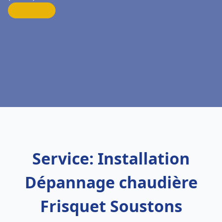
Service: Installation
Dépannage chaudière
Frisquet Soustons