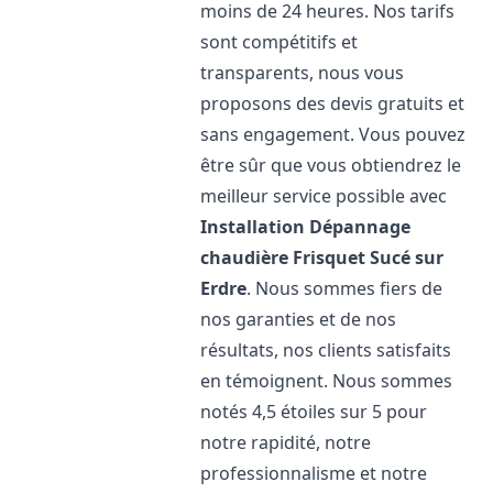
moins de 24 heures. Nos tarifs
sont compétitifs et
transparents, nous vous
proposons des devis gratuits et
sans engagement. Vous pouvez
être sûr que vous obtiendrez le
meilleur service possible avec
Installation Dépannage
chaudière Frisquet
Sucé sur
Erdre
. Nous sommes fiers de
nos garanties et de nos
résultats, nos clients satisfaits
en témoignent. Nous sommes
notés 4,5 étoiles sur 5 pour
notre rapidité, notre
professionnalisme et notre