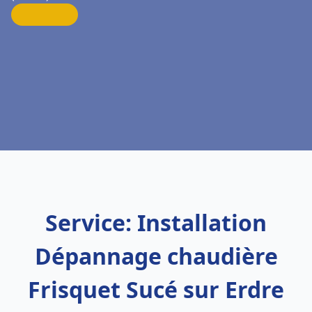
Service: Installation
Dépannage chaudière
Frisquet Sucé sur Erdre