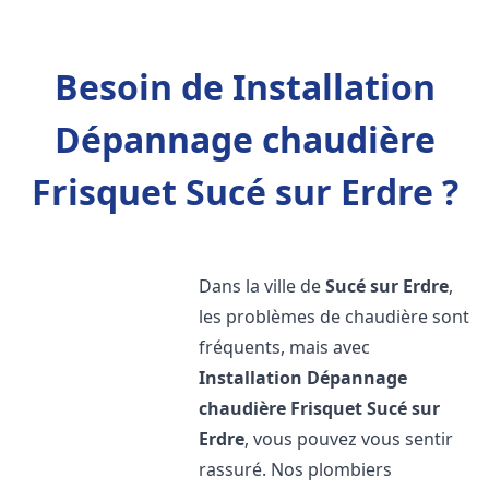
Besoin de Installation
Dépannage chaudière
Frisquet Sucé sur Erdre ?
Dans la ville de
Sucé sur Erdre
,
les problèmes de chaudière sont
fréquents, mais avec
Installation Dépannage
chaudière Frisquet
Sucé sur
Erdre
, vous pouvez vous sentir
rassuré. Nos plombiers