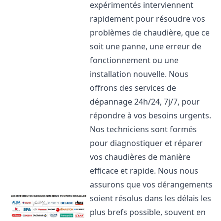
expérimentés interviennent
rapidement pour résoudre vos
problèmes de chaudière, que ce
soit une panne, une erreur de
fonctionnement ou une
installation nouvelle. Nous
offrons des services de
dépannage 24h/24, 7j/7, pour
répondre à vos besoins urgents.
Nos techniciens sont formés
pour diagnostiquer et réparer
vos chaudières de manière
efficace et rapide. Nous nous
assurons que vos dérangements
soient résolus dans les délais les
plus brefs possible, souvent en