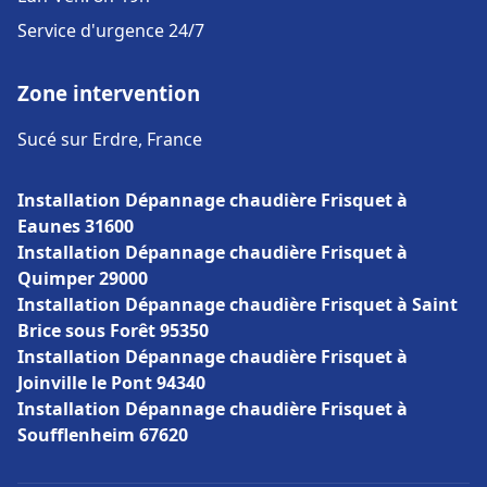
Service d'urgence 24/7
Zone intervention
Sucé sur Erdre, France
Installation Dépannage chaudière Frisquet à
Eaunes 31600
Installation Dépannage chaudière Frisquet à
Quimper 29000
Installation Dépannage chaudière Frisquet à Saint
Brice sous Forêt 95350
Installation Dépannage chaudière Frisquet à
Joinville le Pont 94340
Installation Dépannage chaudière Frisquet à
Soufflenheim 67620