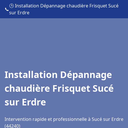
🕒 Installation Dépannage chaudière Frisquet Sucé
📞
sur Erdre
Installation Dépannage
chaudière Frisquet Sucé
sur Erdre
Intervention rapide et professionnelle à Sucé sur Erdre
(44240)