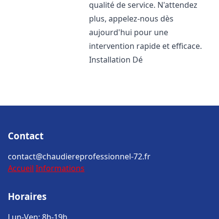
qualité de service. N'attendez
plus, appelez-nous dès
aujourd'hui pour une
intervention rapide et efficace.
Installation Dé
Contact
contact@chaudiereprofessionnel-72.fr
Accueil
Informations
Horaires
Lun-Ven: 8h-19h