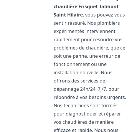
chaudière Frisquet
Talmont
Saint Hilaire
, vous pouvez vous
sentir rassuré. Nos plombiers
expérimentés interviennent
rapidement pour résoudre vos
problèmes de chaudière, que ce
soit une panne, une erreur de
fonctionnement ou une
installation nouvelle. Nous
offrons des services de
dépannage 24h/24, 7j/7, pour
répondre à vos besoins urgents.
Nos techniciens sont formés
pour diagnostiquer et réparer
vos chaudières de manière
efficace et rapide. Nous nous