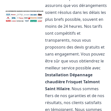
assurons que vos dérangements
soient résolus dans les délais les
plus brefs possible, souvent en
moins de 24 heures. Nos tarifs
sont compétitifs et
transparents, nous vous
proposons des devis gratuits et
sans engagement. Vous pouvez
être sûr que vous obtiendrez le
meilleur service possible avec
Installation Dépannage
chaudière Frisquet
Talmont
Saint Hilaire
. Nous sommes
fiers de nos garanties et de nos
résultats, nos clients satisfaits
en témoignent. Nous sommes