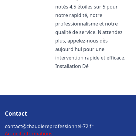
notés 4,5 étoiles sur 5 pour
notre rapidité, notre
professionnalisme et notre
qualité de service. N'attendez
plus, appelez-nous dès
aujourd'hui pour une
intervention rapide et efficace.
Installation Dé
Contact
contact@chaudiereprofessionnel-72.fr
Accueil
Informations