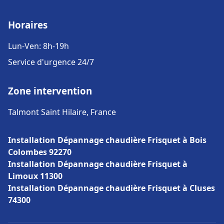
Horaires
Lun-Ven: 8h-19h
Service d'urgence 24/7
Zone intervention
Talmont Saint Hilaire, France
Installation Dépannage chaudière Frisquet à Bois
Colombes 92270
Installation Dépannage chaudière Frisquet à
Limoux 11300
Installation Dépannage chaudière Frisquet à Cluses
74300