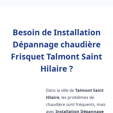
Besoin de Installation
Dépannage chaudière
Frisquet Talmont Saint
Hilaire ?
Dans la ville de
Talmont Saint
Hilaire
, les problèmes de
chaudière sont fréquents, mais
avec
Installation Dépannage