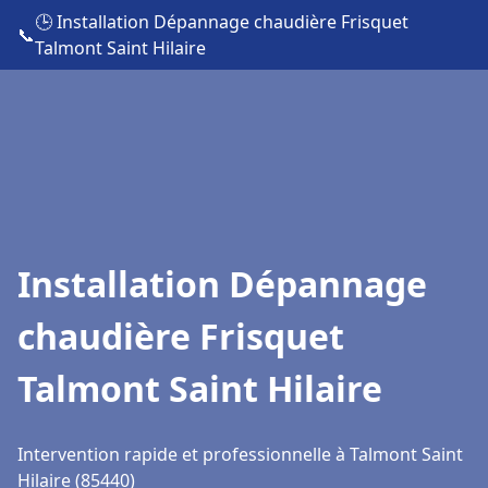
🕒 Installation Dépannage chaudière Frisquet
📞
Talmont Saint Hilaire
Installation Dépannage
chaudière Frisquet
Talmont Saint Hilaire
Intervention rapide et professionnelle à Talmont Saint
Hilaire (85440)