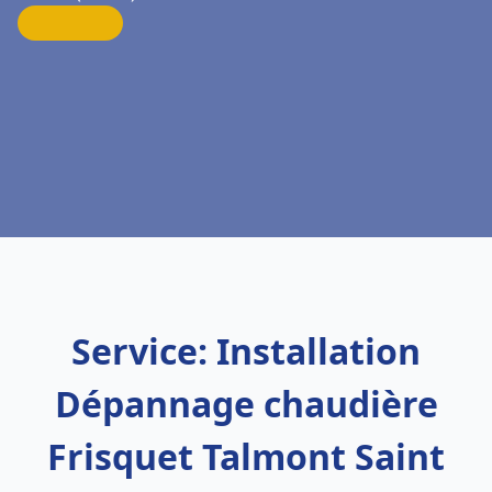
Service: Installation
Dépannage chaudière
Frisquet Talmont Saint