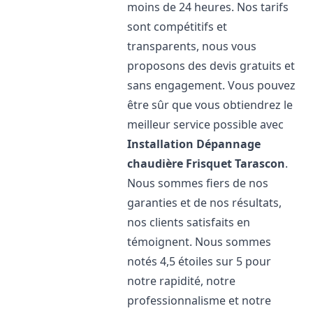
moins de 24 heures. Nos tarifs
sont compétitifs et
transparents, nous vous
proposons des devis gratuits et
sans engagement. Vous pouvez
être sûr que vous obtiendrez le
meilleur service possible avec
Installation Dépannage
chaudière Frisquet
Tarascon
.
Nous sommes fiers de nos
garanties et de nos résultats,
nos clients satisfaits en
témoignent. Nous sommes
notés 4,5 étoiles sur 5 pour
notre rapidité, notre
professionnalisme et notre