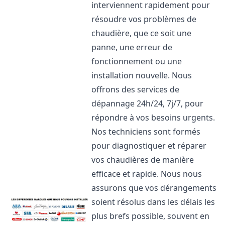
interviennent rapidement pour
résoudre vos problèmes de
chaudière, que ce soit une
panne, une erreur de
fonctionnement ou une
installation nouvelle. Nous
offrons des services de
dépannage 24h/24, 7j/7, pour
répondre à vos besoins urgents.
Nos techniciens sont formés
pour diagnostiquer et réparer
vos chaudières de manière
efficace et rapide. Nous nous
assurons que vos dérangements
soient résolus dans les délais les
plus brefs possible, souvent en