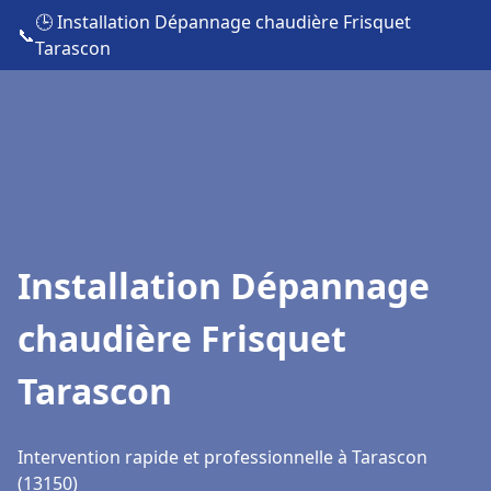
🕒 Installation Dépannage chaudière Frisquet
📞
Tarascon
Installation Dépannage
chaudière Frisquet
Tarascon
Intervention rapide et professionnelle à Tarascon
(13150)