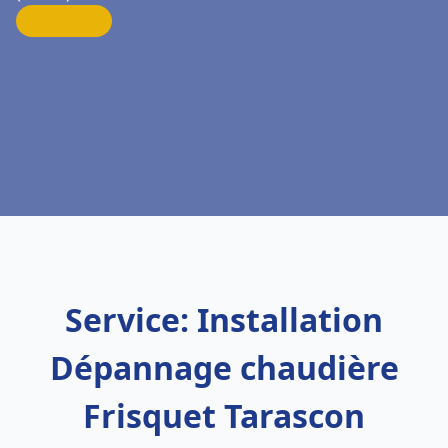
Service: Installation
Dépannage chaudière
Frisquet Tarascon