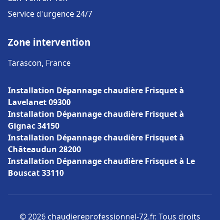
Service d'urgence 24/7
Zone intervention
Tarascon, France
Installation Dépannage chaudière Frisquet à
Lavelanet 09300
Installation Dépannage chaudière Frisquet à
Gignac 34150
Installation Dépannage chaudière Frisquet à
Châteaudun 28200
Installation Dépannage chaudière Frisquet à Le
Bouscat 33110
© 2026 chaudiereprofessionnel-72.fr. Tous droits