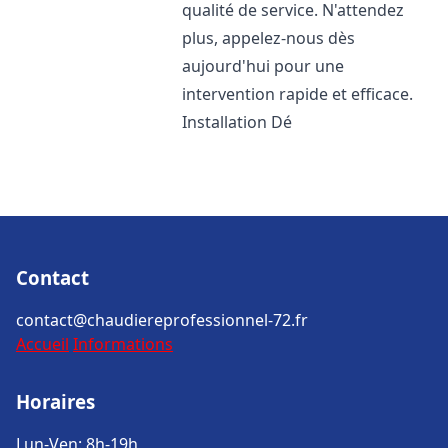
qualité de service. N'attendez
plus, appelez-nous dès
aujourd'hui pour une
intervention rapide et efficace.
Installation Dé
Contact
contact@chaudiereprofessionnel-72.fr
Accueil
Informations
Horaires
Lun-Ven: 8h-19h