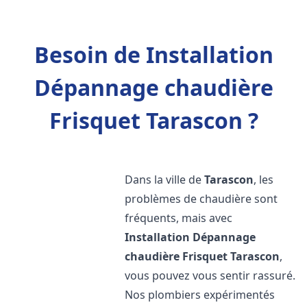
Besoin de Installation
Dépannage chaudière
Frisquet Tarascon ?
Dans la ville de
Tarascon
, les
problèmes de chaudière sont
fréquents, mais avec
Installation Dépannage
chaudière Frisquet
Tarascon
,
vous pouvez vous sentir rassuré.
Nos plombiers expérimentés