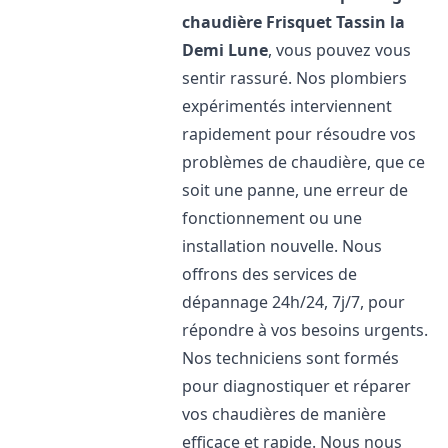
chaudière Frisquet
Tassin la
Demi Lune
, vous pouvez vous
sentir rassuré. Nos plombiers
expérimentés interviennent
rapidement pour résoudre vos
problèmes de chaudière, que ce
soit une panne, une erreur de
fonctionnement ou une
installation nouvelle. Nous
offrons des services de
dépannage 24h/24, 7j/7, pour
répondre à vos besoins urgents.
Nos techniciens sont formés
pour diagnostiquer et réparer
vos chaudières de manière
efficace et rapide. Nous nous