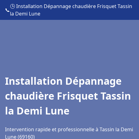
🕒 Installation Dépannage chaudière Frisquet Tassin
📞
la Demi Lune
Installation Dépannage
chaudière Frisquet Tassin
la Demi Lune
Intervention rapide et professionnelle à Tassin la Demi
Lune (69160)