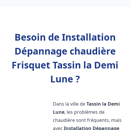
Besoin de Installation
Dépannage chaudière
Frisquet Tassin la Demi
Lune ?
Dans la ville de
Tassin la Demi
Lune
, les problèmes de
chaudière sont fréquents, mais
avec
Installation Dépannage