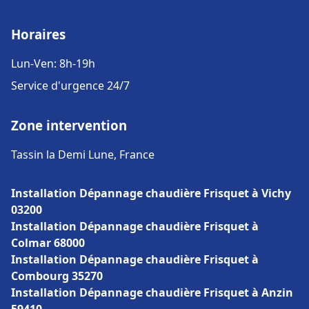
Horaires
Lun-Ven: 8h-19h
Service d'urgence 24/7
Zone intervention
Tassin la Demi Lune, France
Installation Dépannage chaudière Frisquet à Vichy
03200
Installation Dépannage chaudière Frisquet à
Colmar 68000
Installation Dépannage chaudière Frisquet à
Combourg 35270
Installation Dépannage chaudière Frisquet à Anzin