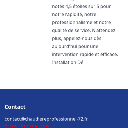
notés 4,5 étoiles sur 5 pour
notre rapidité, notre
professionnalisme et notre
qualité de service. N'attendez
plus, appelez-nous dès
aujourd'hui pour une
intervention rapide et efficace.
Installation Dé
Contact
contact@chaudiereprofessionnel-72.fr
Accueil
Informations