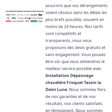
assurons que vos dérangements
soient résolus dans les délais les
plus brefs possible, souvent en
moins de 24 heures. Nos tarifs
sont compétitifs et
transparents, nous vous
proposons des devis gratuits et
sans engagement. Vous pouvez
être sûr que vous obtiendrez le
meilleur service possible avec
Installation Dépannage
chaudière Frisquet
Tassin la
Demi Lune
. Nous sommes fiers
de nos garanties et de nos
résultats, nos clients satisfaits
en témoignent. Nous sommes