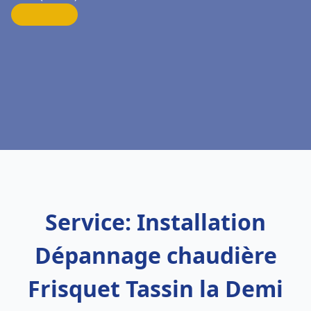
Service: Installation
Dépannage chaudière
Frisquet Tassin la Demi