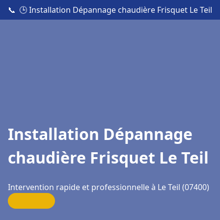
📞
🕒 Installation Dépannage chaudière Frisquet Le Teil
Installation Dépannage
chaudière Frisquet Le Teil
Intervention rapide et professionnelle à Le Teil (07400)