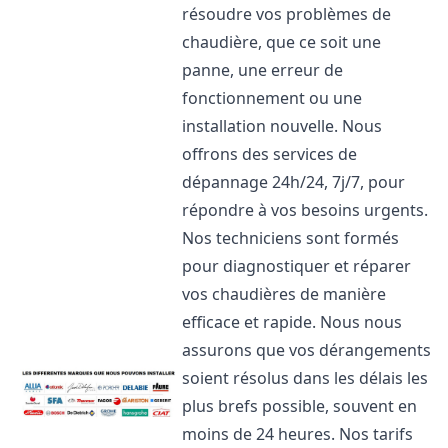
résoudre vos problèmes de
chaudière, que ce soit une
panne, une erreur de
fonctionnement ou une
installation nouvelle. Nous
offrons des services de
dépannage 24h/24, 7j/7, pour
répondre à vos besoins urgents.
Nos techniciens sont formés
pour diagnostiquer et réparer
vos chaudières de manière
efficace et rapide. Nous nous
assurons que vos dérangements
soient résolus dans les délais les
plus brefs possible, souvent en
moins de 24 heures. Nos tarifs