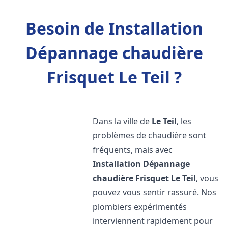
Besoin de Installation
Dépannage chaudière
Frisquet Le Teil ?
Dans la ville de
Le Teil
, les
problèmes de chaudière sont
fréquents, mais avec
Installation Dépannage
chaudière Frisquet
Le Teil
, vous
pouvez vous sentir rassuré. Nos
plombiers expérimentés
interviennent rapidement pour