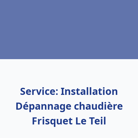
Service: Installation
Dépannage chaudière
Frisquet Le Teil