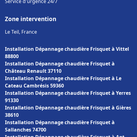
Service d'urgence 24/7
Zone intervention
Le Teil, France
Installation Dépannage chaudière Frisquet à Vittel
88800
Installation Dépannage chaudière Frisquet à
Château Renault 37110
Installation Dépannage chaudière Frisquet à Le
Cateau Cambrésis 59360
Installation Dépannage chaudière Frisquet à Yerres
91330
Installation Dépannage chaudière Frisquet à Gières
38610
Installation Dépannage chaudière Frisquet à
Sallanches 74700