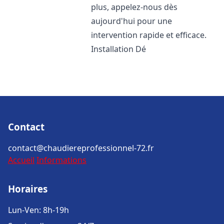
plus, appelez-nous dès
aujourd'hui pour une
intervention rapide et efficace.
Installation Dé
Contact
contact@chaudiereprofessionnel-72.fr
Accueil
Informations
Horaires
Lun-Ven: 8h-19h