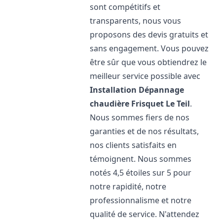
sont compétitifs et
transparents, nous vous
proposons des devis gratuits et
sans engagement. Vous pouvez
être sûr que vous obtiendrez le
meilleur service possible avec
Installation Dépannage
chaudière Frisquet
Le Teil
.
Nous sommes fiers de nos
garanties et de nos résultats,
nos clients satisfaits en
témoignent. Nous sommes
notés 4,5 étoiles sur 5 pour
notre rapidité, notre
professionnalisme et notre
qualité de service. N'attendez