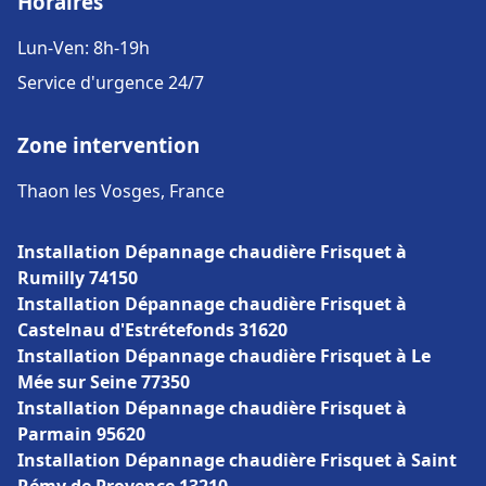
Horaires
Lun-Ven: 8h-19h
Service d'urgence 24/7
Zone intervention
Thaon les Vosges, France
Installation Dépannage chaudière Frisquet à
Rumilly 74150
Installation Dépannage chaudière Frisquet à
Castelnau d'Estrétefonds 31620
Installation Dépannage chaudière Frisquet à Le
Mée sur Seine 77350
Installation Dépannage chaudière Frisquet à
Parmain 95620
Installation Dépannage chaudière Frisquet à Saint