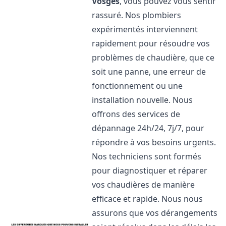
Vosges
, vous pouvez vous sentir
rassuré. Nos plombiers
expérimentés interviennent
rapidement pour résoudre vos
problèmes de chaudière, que ce
soit une panne, une erreur de
fonctionnement ou une
installation nouvelle. Nous
offrons des services de
dépannage 24h/24, 7j/7, pour
répondre à vos besoins urgents.
Nos techniciens sont formés
pour diagnostiquer et réparer
vos chaudières de manière
efficace et rapide. Nous nous
assurons que vos dérangements