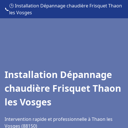
🕒 Installation Dépannage chaudière Frisquet Thaon
📞
les Vosges
Installation Dépannage
chaudière Frisquet Thaon
les Vosges
Intervention rapide et professionnelle à Thaon les
Vosges (88150)