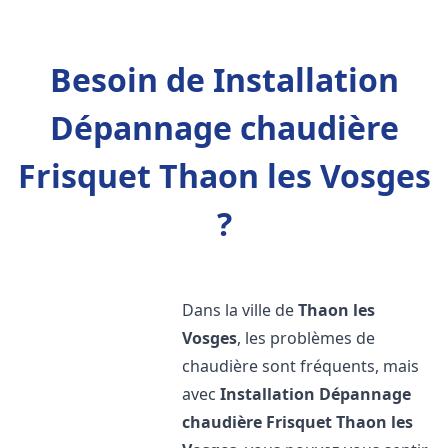
Besoin de Installation
Dépannage chaudière
Frisquet Thaon les Vosges
?
Dans la ville de
Thaon les
Vosges
, les problèmes de
chaudière sont fréquents, mais
avec
Installation Dépannage
chaudière Frisquet
Thaon les