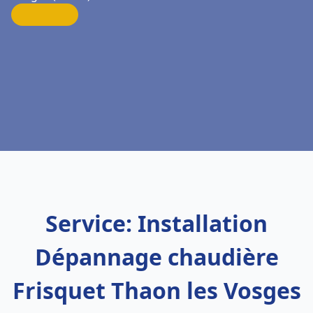
Service: Installation
Dépannage chaudière
Frisquet Thaon les Vosges