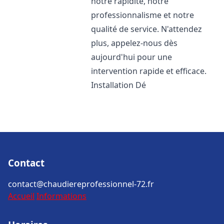
notre rapidité, notre
professionnalisme et notre
qualité de service. N'attendez
plus, appelez-nous dès
aujourd'hui pour une
intervention rapide et efficace.
Installation Dé
Contact
contact@chaudiereprofessionnel-72.fr
Accueil
Informations