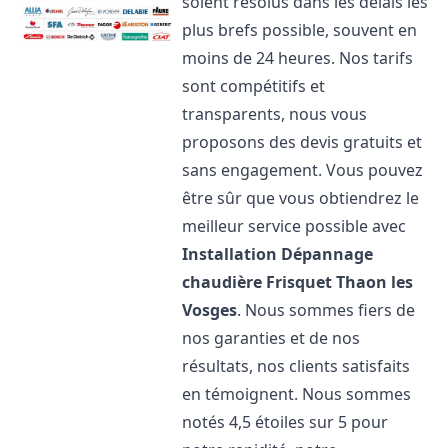
soient résolus dans les délais les
plus brefs possible, souvent en
moins de 24 heures. Nos tarifs
sont compétitifs et
transparents, nous vous
proposons des devis gratuits et
sans engagement. Vous pouvez
être sûr que vous obtiendrez le
meilleur service possible avec
Installation Dépannage
chaudière Frisquet
Thaon les
Vosges
. Nous sommes fiers de
nos garanties et de nos
résultats, nos clients satisfaits
en témoignent. Nous sommes
notés 4,5 étoiles sur 5 pour