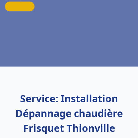
Service: Installation
Dépannage chaudière
Frisquet Thionville