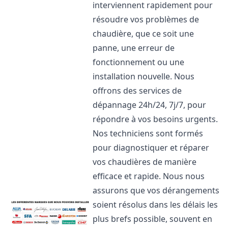
interviennent rapidement pour
résoudre vos problèmes de
chaudière, que ce soit une
panne, une erreur de
fonctionnement ou une
installation nouvelle. Nous
offrons des services de
dépannage 24h/24, 7j/7, pour
répondre à vos besoins urgents.
Nos techniciens sont formés
pour diagnostiquer et réparer
vos chaudières de manière
efficace et rapide. Nous nous
assurons que vos dérangements
soient résolus dans les délais les
plus brefs possible, souvent en