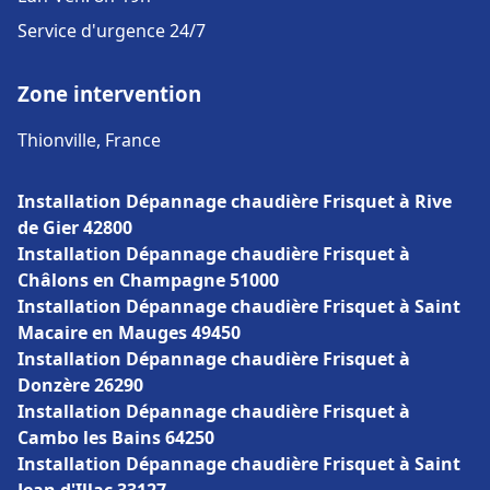
Service d'urgence 24/7
Zone intervention
Thionville, France
Installation Dépannage chaudière Frisquet à Rive
de Gier 42800
Installation Dépannage chaudière Frisquet à
Châlons en Champagne 51000
Installation Dépannage chaudière Frisquet à Saint
Macaire en Mauges 49450
Installation Dépannage chaudière Frisquet à
Donzère 26290
Installation Dépannage chaudière Frisquet à
Cambo les Bains 64250
Installation Dépannage chaudière Frisquet à Saint