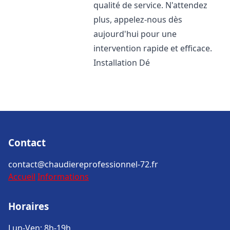
qualité de service. N'attendez
plus, appelez-nous dès
aujourd'hui pour une
intervention rapide et efficace.
Installation Dé
Contact
contact@chaudiereprofessionnel-72.fr
Accueil
Informations
Horaires
Lun-Ven: 8h-19h