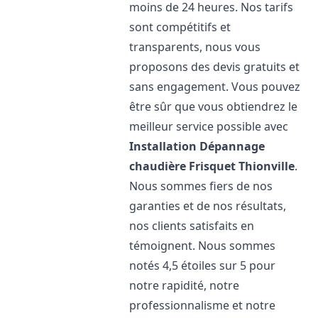
moins de 24 heures. Nos tarifs
sont compétitifs et
transparents, nous vous
proposons des devis gratuits et
sans engagement. Vous pouvez
être sûr que vous obtiendrez le
meilleur service possible avec
Installation Dépannage
chaudière Frisquet
Thionville
.
Nous sommes fiers de nos
garanties et de nos résultats,
nos clients satisfaits en
témoignent. Nous sommes
notés 4,5 étoiles sur 5 pour
notre rapidité, notre
professionnalisme et notre