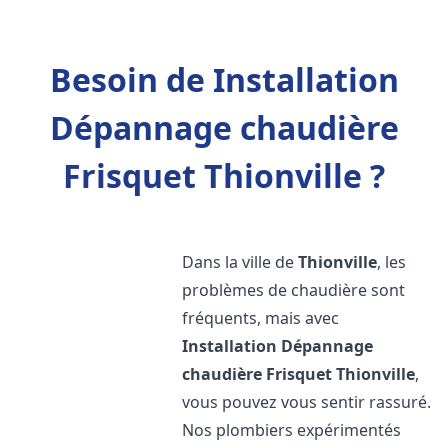
Besoin de Installation
Dépannage chaudière
Frisquet Thionville ?
Dans la ville de
Thionville
, les
problèmes de chaudière sont
fréquents, mais avec
Installation Dépannage
chaudière Frisquet
Thionville
,
vous pouvez vous sentir rassuré.
Nos plombiers expérimentés