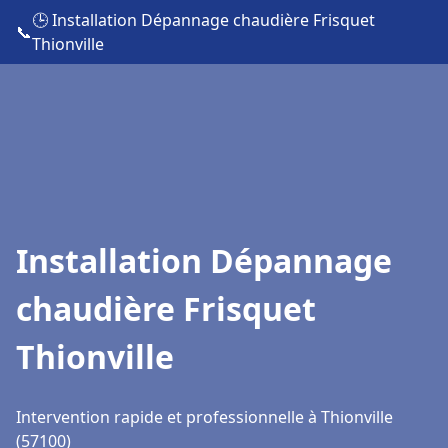
🕒 Installation Dépannage chaudière Frisquet
📞
Thionville
Installation Dépannage
chaudière Frisquet
Thionville
Intervention rapide et professionnelle à Thionville
(57100)