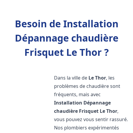
Besoin de Installation
Dépannage chaudière
Frisquet Le Thor ?
Dans la ville de
Le Thor
, les
problèmes de chaudière sont
fréquents, mais avec
Installation Dépannage
chaudière Frisquet
Le Thor
,
vous pouvez vous sentir rassuré.
Nos plombiers expérimentés