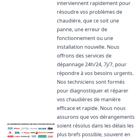
interviennent rapidement pour
résoudre vos problèmes de
chaudière, que ce soit une
panne, une erreur de
fonctionnement ou une
installation nouvelle. Nous
offrons des services de
dépannage 24h/24, 7j/7, pour
répondre à vos besoins urgents.
Nos techniciens sont formés
pour diagnostiquer et réparer
vos chaudières de manière
efficace et rapide. Nous nous
assurons que vos dérangements
soient résolus dans les délais les
plus brefs possible, souvent en