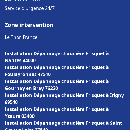
Service d'urgence 24/7
Zone intervention
Le Thor, France
Installation Dépannage chaudière Frisquet à
Nantes 44000
Installation Dépannage chaudière Frisquet à
Foulayronnes 47510
Installation Dépannage chaudière Frisquet à
Gournay en Bray 76220
Installation Dépannage chaudière Frisquet à Irigny
69540
Installation Dépannage chaudière Frisquet à
Yzeure 03400
Installation Dépannage chaudière Frisquet à Saint