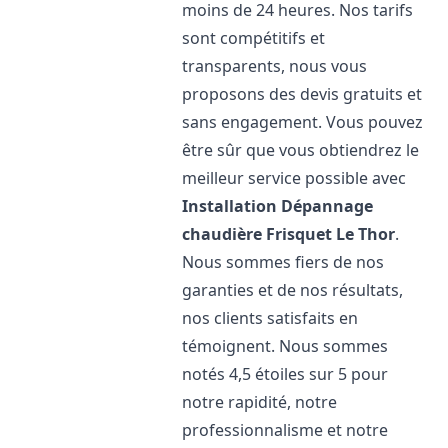
moins de 24 heures. Nos tarifs
sont compétitifs et
transparents, nous vous
proposons des devis gratuits et
sans engagement. Vous pouvez
être sûr que vous obtiendrez le
meilleur service possible avec
Installation Dépannage
chaudière Frisquet
Le Thor
.
Nous sommes fiers de nos
garanties et de nos résultats,
nos clients satisfaits en
témoignent. Nous sommes
notés 4,5 étoiles sur 5 pour
notre rapidité, notre
professionnalisme et notre