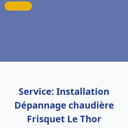
Service: Installation
Dépannage chaudière
Frisquet Le Thor