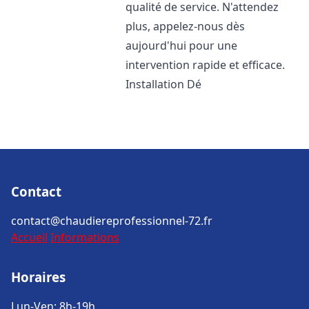
qualité de service. N'attendez
plus, appelez-nous dès
aujourd'hui pour une
intervention rapide et efficace.
Installation Dé
Contact
contact@chaudiereprofessionnel-72.fr
Accueil
Informations
Horaires
Lun-Ven: 8h-19h