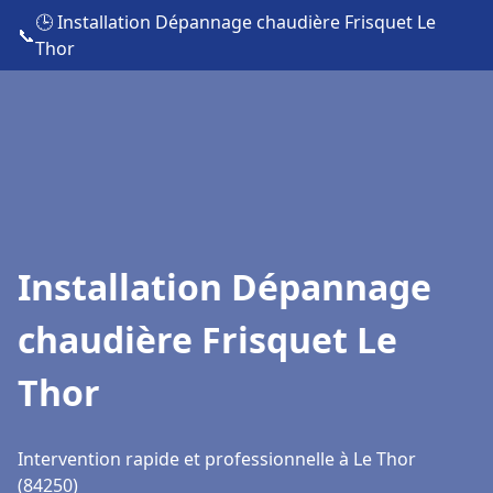
🕒 Installation Dépannage chaudière Frisquet Le
📞
Thor
Installation Dépannage
chaudière Frisquet Le
Thor
Intervention rapide et professionnelle à Le Thor
(84250)