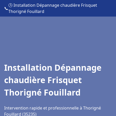
🕒 Installation Dépannage chaudière Frisquet
📞
Thorigné Fouillard
Installation Dépannage
chaudière Frisquet
Thorigné Fouillard
Intervention rapide et professionnelle à Thorigné
Fouillard (35235)