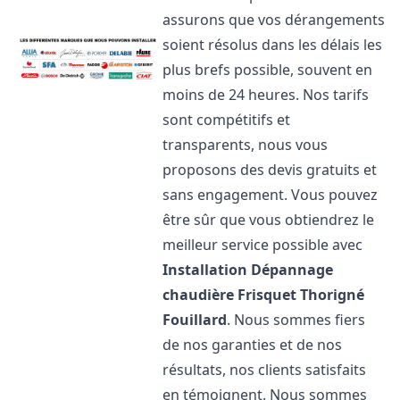
assurons que vos dérangements
soient résolus dans les délais les
plus brefs possible, souvent en
moins de 24 heures. Nos tarifs
sont compétitifs et
transparents, nous vous
proposons des devis gratuits et
sans engagement. Vous pouvez
être sûr que vous obtiendrez le
meilleur service possible avec
Installation Dépannage
chaudière Frisquet
Thorigné
Fouillard
. Nous sommes fiers
de nos garanties et de nos
résultats, nos clients satisfaits
en témoignent. Nous sommes