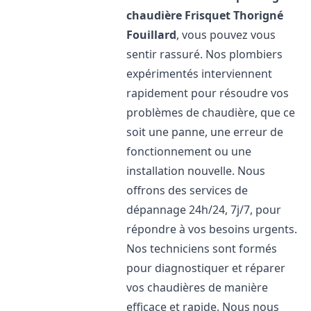
chaudière Frisquet
Thorigné
Fouillard
, vous pouvez vous
sentir rassuré. Nos plombiers
expérimentés interviennent
rapidement pour résoudre vos
problèmes de chaudière, que ce
soit une panne, une erreur de
fonctionnement ou une
installation nouvelle. Nous
offrons des services de
dépannage 24h/24, 7j/7, pour
répondre à vos besoins urgents.
Nos techniciens sont formés
pour diagnostiquer et réparer
vos chaudières de manière
efficace et rapide. Nous nous