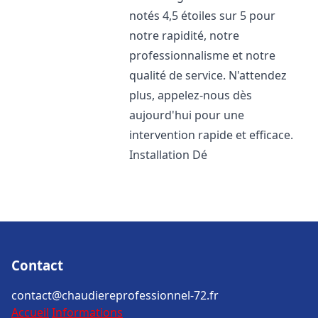
notés 4,5 étoiles sur 5 pour
notre rapidité, notre
professionnalisme et notre
qualité de service. N'attendez
plus, appelez-nous dès
aujourd'hui pour une
intervention rapide et efficace.
Installation Dé
Contact
contact@chaudiereprofessionnel-72.fr
Accueil
Informations