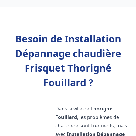
Besoin de Installation
Dépannage chaudière
Frisquet Thorigné
Fouillard ?
Dans la ville de
Thorigné
Fouillard
, les problèmes de
chaudière sont fréquents, mais
avec
Installation Dépannage