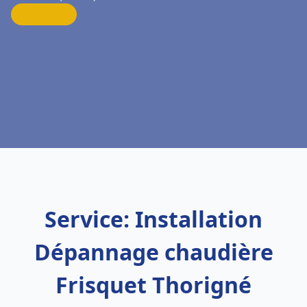
Service: Installation
Dépannage chaudière
Frisquet Thorigné