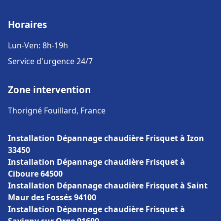
Horaires
Lun-Ven: 8h-19h
Service d'urgence 24/7
Zone intervention
Thorigné Fouillard, France
Installation Dépannage chaudière Frisquet à Izon
33450
Installation Dépannage chaudière Frisquet à
Ciboure 64500
Installation Dépannage chaudière Frisquet à Saint
Maur des Fossés 94100
Installation Dépannage chaudière Frisquet à