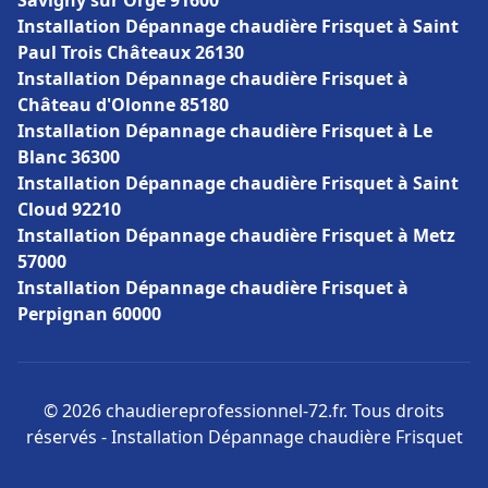
Savigny sur Orge 91600
Installation Dépannage chaudière Frisquet à Saint
Paul Trois Châteaux 26130
Installation Dépannage chaudière Frisquet à
Château d'Olonne 85180
Installation Dépannage chaudière Frisquet à Le
Blanc 36300
Installation Dépannage chaudière Frisquet à Saint
Cloud 92210
Installation Dépannage chaudière Frisquet à Metz
57000
Installation Dépannage chaudière Frisquet à
Perpignan 60000
© 2026 chaudiereprofessionnel-72.fr. Tous droits
réservés - Installation Dépannage chaudière Frisquet