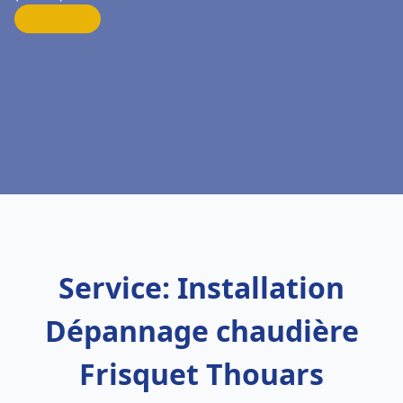
Service: Installation
Dépannage chaudière
Frisquet Thouars