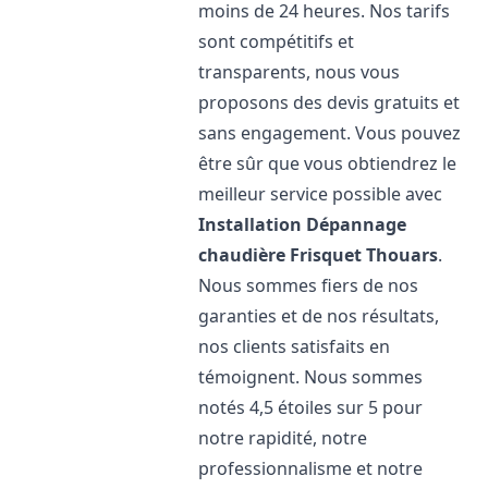
moins de 24 heures. Nos tarifs
sont compétitifs et
transparents, nous vous
proposons des devis gratuits et
sans engagement. Vous pouvez
être sûr que vous obtiendrez le
meilleur service possible avec
Installation Dépannage
chaudière Frisquet
Thouars
.
Nous sommes fiers de nos
garanties et de nos résultats,
nos clients satisfaits en
témoignent. Nous sommes
notés 4,5 étoiles sur 5 pour
notre rapidité, notre
professionnalisme et notre