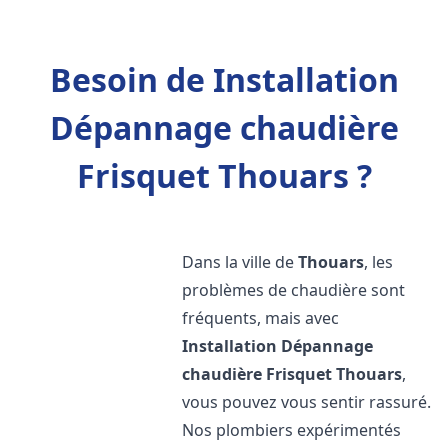
Besoin de Installation
Dépannage chaudière
Frisquet Thouars ?
Dans la ville de
Thouars
, les
problèmes de chaudière sont
fréquents, mais avec
Installation Dépannage
chaudière Frisquet
Thouars
,
vous pouvez vous sentir rassuré.
Nos plombiers expérimentés