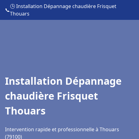
🕒 Installation Dépannage chaudière Frisquet
📞
Thouars
Installation Dépannage
chaudière Frisquet
Thouars
Intervention rapide et professionnelle à Thouars
(79100)