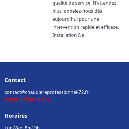
qualité de service. N'attendez
plus, appelez-nous dès
aujourd'hui pour une
intervention rapide et efficace.
Installation Dé
Contact
contact@chaudiereprofessionnel-72.fr
Accueil
Informations
Horaires
Lun-Ven: 8h-19h