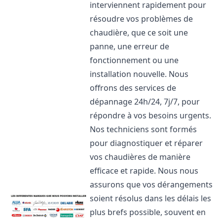
interviennent rapidement pour
résoudre vos problèmes de
chaudière, que ce soit une
panne, une erreur de
fonctionnement ou une
installation nouvelle. Nous
offrons des services de
dépannage 24h/24, 7j/7, pour
répondre à vos besoins urgents.
Nos techniciens sont formés
pour diagnostiquer et réparer
vos chaudières de manière
efficace et rapide. Nous nous
assurons que vos dérangements
soient résolus dans les délais les
plus brefs possible, souvent en