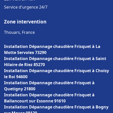
Service d'urgence 24/7
Zone intervention
Thouars, France
Installation Dépannage chaudière Frisquet à La
Motte Servolex 73290
Installation Dépannage chaudière Frisquet à Saint
Hilaire de Riez 85270
Installation Dépannage chaudière Frisquet à Choisy
le Roi 94600
Installation Dépannage chaudière Frisquet à
Quetigny 21800
Installation Dépannage chaudière Frisquet à
Ballancourt sur Essonne 91610
Installation Dépannage chaudière Frisquet à Bogny