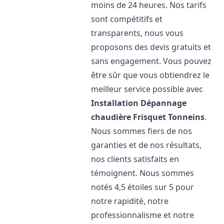
moins de 24 heures. Nos tarifs
sont compétitifs et
transparents, nous vous
proposons des devis gratuits et
sans engagement. Vous pouvez
être sûr que vous obtiendrez le
meilleur service possible avec
Installation Dépannage
chaudière Frisquet
Tonneins
.
Nous sommes fiers de nos
garanties et de nos résultats,
nos clients satisfaits en
témoignent. Nous sommes
notés 4,5 étoiles sur 5 pour
notre rapidité, notre
professionnalisme et notre