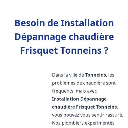
Besoin de Installation
Dépannage chaudière
Frisquet Tonneins ?
Dans la ville de
Tonneins
, les
problèmes de chaudière sont
fréquents, mais avec
Installation Dépannage
chaudière Frisquet
Tonneins
,
vous pouvez vous sentir rassuré.
Nos plombiers expérimentés