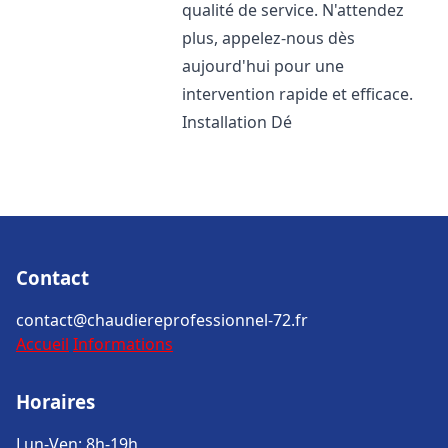
qualité de service. N'attendez
plus, appelez-nous dès
aujourd'hui pour une
intervention rapide et efficace.
Installation Dé
Contact
contact@chaudiereprofessionnel-72.fr
Accueil
Informations
Horaires
Lun-Ven: 8h-19h