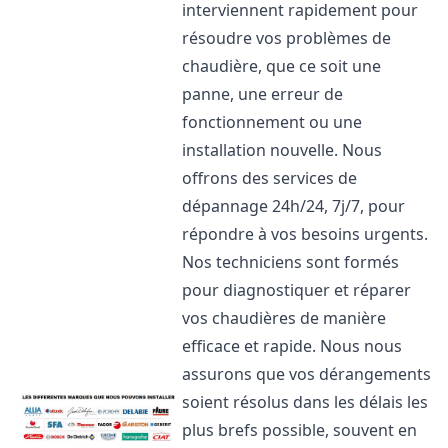
interviennent rapidement pour
résoudre vos problèmes de
chaudière, que ce soit une
panne, une erreur de
fonctionnement ou une
installation nouvelle. Nous
offrons des services de
dépannage 24h/24, 7j/7, pour
répondre à vos besoins urgents.
Nos techniciens sont formés
pour diagnostiquer et réparer
vos chaudières de manière
efficace et rapide. Nous nous
assurons que vos dérangements
soient résolus dans les délais les
plus brefs possible, souvent en