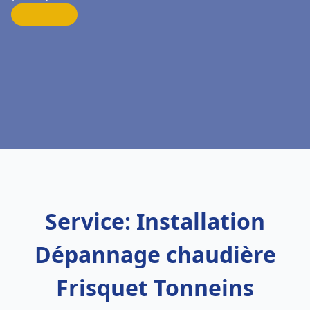
Service: Installation
Dépannage chaudière
Frisquet Tonneins