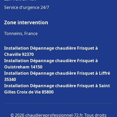
Service d'urgence 24/7
Zone intervention
Tonneins, France
Installation Dépannage chaudière Frisquet à
Chaville 92370
Installation Dépannage chaudière Frisquet à
Ouistreham 14150
Installation Dépannage chaudière Frisquet à Liffré
35340
Installation Dépannage chaudière Frisquet à Saint
Gilles Croix de Vie 85800
© 2026 chaudiereprofessionnel-72.fr. Tous droits