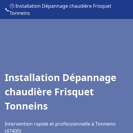
🕒 Installation Dépannage chaudière Frisquet
📞
Tonneins
Installation Dépannage
chaudière Frisquet
Tonneins
Intervention rapide et professionnelle à Tonneins
(47400)