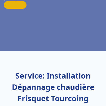
Service: Installation
Dépannage chaudière
Frisquet Tourcoing