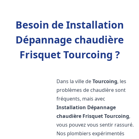
Besoin de Installation
Dépannage chaudière
Frisquet Tourcoing ?
Dans la ville de
Tourcoing
, les
problèmes de chaudière sont
fréquents, mais avec
Installation Dépannage
chaudière Frisquet
Tourcoing
,
vous pouvez vous sentir rassuré.
Nos plombiers expérimentés