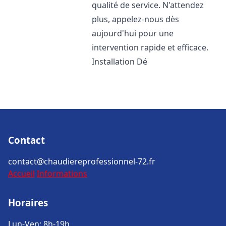
qualité de service. N'attendez
plus, appelez-nous dès
aujourd'hui pour une
intervention rapide et efficace.
Installation Dé
Contact
contact@chaudiereprofessionnel-72.fr
Accueil
Informations
Horaires
Lun-Ven: 8h-19h