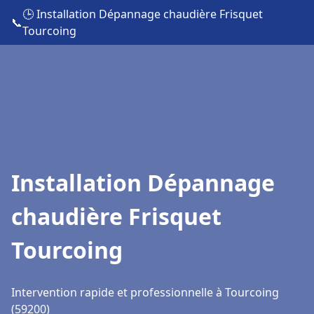
🕒 Installation Dépannage chaudière Frisquet
📞
Tourcoing
Installation Dépannage
chaudière Frisquet
Tourcoing
Intervention rapide et professionnelle à Tourcoing
(59200)