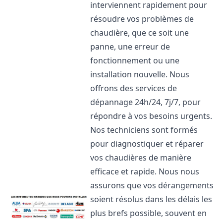
interviennent rapidement pour
résoudre vos problèmes de
chaudière, que ce soit une
panne, une erreur de
fonctionnement ou une
installation nouvelle. Nous
offrons des services de
dépannage 24h/24, 7j/7, pour
répondre à vos besoins urgents.
Nos techniciens sont formés
pour diagnostiquer et réparer
vos chaudières de manière
efficace et rapide. Nous nous
assurons que vos dérangements
soient résolus dans les délais les
plus brefs possible, souvent en