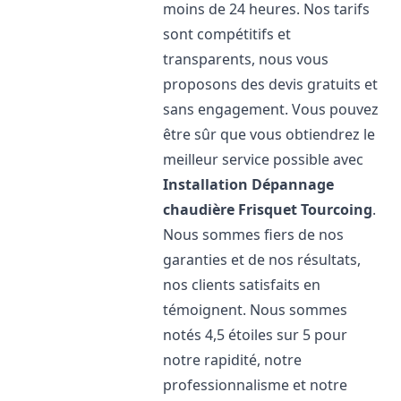
moins de 24 heures. Nos tarifs
sont compétitifs et
transparents, nous vous
proposons des devis gratuits et
sans engagement. Vous pouvez
être sûr que vous obtiendrez le
meilleur service possible avec
Installation Dépannage
chaudière Frisquet
Tourcoing
.
Nous sommes fiers de nos
garanties et de nos résultats,
nos clients satisfaits en
témoignent. Nous sommes
notés 4,5 étoiles sur 5 pour
notre rapidité, notre
professionnalisme et notre