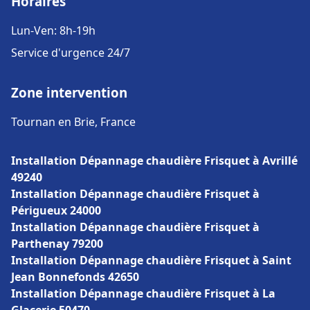
Horaires
Lun-Ven: 8h-19h
Service d'urgence 24/7
Zone intervention
Tournan en Brie, France
Installation Dépannage chaudière Frisquet à Avrillé
49240
Installation Dépannage chaudière Frisquet à
Périgueux 24000
Installation Dépannage chaudière Frisquet à
Parthenay 79200
Installation Dépannage chaudière Frisquet à Saint
Jean Bonnefonds 42650
Installation Dépannage chaudière Frisquet à La