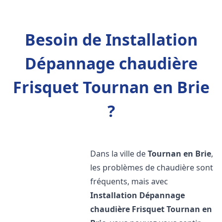
Besoin de Installation
Dépannage chaudière
Frisquet Tournan en Brie
?
Dans la ville de
Tournan en Brie
,
les problèmes de chaudière sont
fréquents, mais avec
Installation Dépannage
chaudière Frisquet
Tournan en