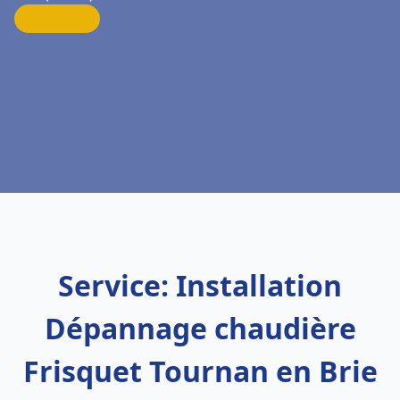
Service: Installation
Dépannage chaudière
Frisquet Tournan en Brie