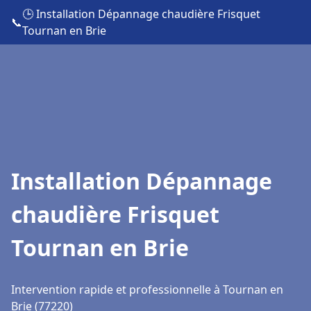
🕒 Installation Dépannage chaudière Frisquet
📞
Tournan en Brie
Installation Dépannage
chaudière Frisquet
Tournan en Brie
Intervention rapide et professionnelle à Tournan en
Brie (77220)