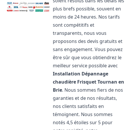
soient résolus dans les délais les
plus brefs possible, souvent en
moins de 24 heures. Nos tarifs
sont compétitifs et
transparents, nous vous
proposons des devis gratuits et
sans engagement. Vous pouvez
être sûr que vous obtiendrez le
meilleur service possible avec
Installation Dépannage
chaudière Frisquet
Tournan en
Brie
. Nous sommes fiers de nos
garanties et de nos résultats,
nos clients satisfaits en
témoignent. Nous sommes
notés 4,5 étoiles sur 5 pour