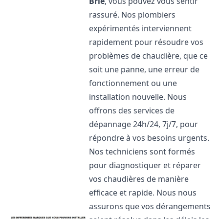
Brie
, vous pouvez vous sentir
rassuré. Nos plombiers
expérimentés interviennent
rapidement pour résoudre vos
problèmes de chaudière, que ce
soit une panne, une erreur de
fonctionnement ou une
installation nouvelle. Nous
offrons des services de
dépannage 24h/24, 7j/7, pour
répondre à vos besoins urgents.
Nos techniciens sont formés
pour diagnostiquer et réparer
vos chaudières de manière
efficace et rapide. Nous nous
assurons que vos dérangements