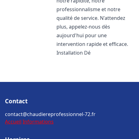
notre rapidité, notre
professionnalisme et notre
qualité de service. N'attendez
plus, appelez-nous dès
aujourd'hui pour une
intervention rapide et efficace.
Installation Dé
Contact
contact@chaudiereprofessionnel-72.fr
Accueil
Informations