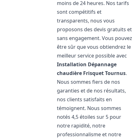
moins de 24 heures. Nos tarifs
sont compétitifs et
transparents, nous vous
proposons des devis gratuits et
sans engagement. Vous pouvez
être sûr que vous obtiendrez le
meilleur service possible avec
Installation Dépannage
chaudière Frisquet
Tournus
.
Nous sommes fiers de nos
garanties et de nos résultats,
nos clients satisfaits en
témoignent. Nous sommes
notés 4,5 étoiles sur 5 pour
notre rapidité, notre
professionnalisme et notre