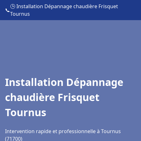
🕒 Installation Dépannage chaudière Frisquet
📞
Tournus
Installation Dépannage
chaudière Frisquet
Tournus
Intervention rapide et professionnelle à Tournus
(71700)