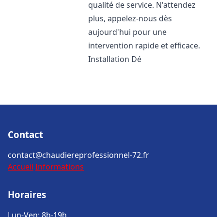
qualité de service. N'attendez
plus, appelez-nous dès
aujourd'hui pour une
intervention rapide et efficace.
Installation Dé
Contact
contact@chaudiereprofessionnel-72.fr
Accueil
Informations
Horaires
Lun-Ven: 8h-19h