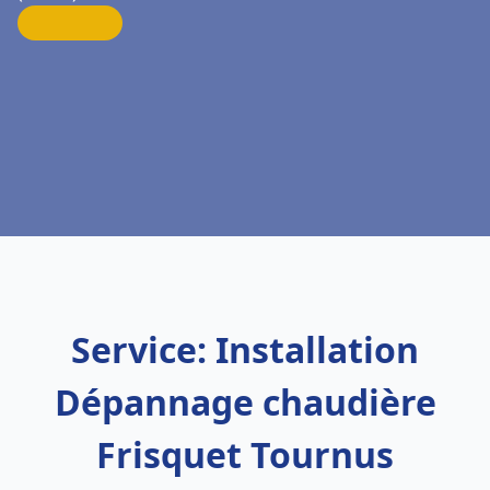
Service: Installation
Dépannage chaudière
Frisquet Tournus