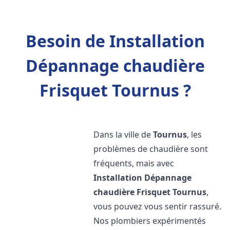
Besoin de Installation
Dépannage chaudière
Frisquet Tournus ?
Dans la ville de
Tournus
, les
problèmes de chaudière sont
fréquents, mais avec
Installation Dépannage
chaudière Frisquet
Tournus
,
vous pouvez vous sentir rassuré.
Nos plombiers expérimentés