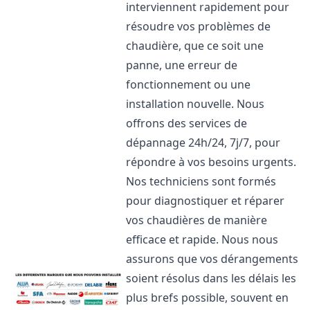
interviennent rapidement pour
résoudre vos problèmes de
chaudière, que ce soit une
panne, une erreur de
fonctionnement ou une
installation nouvelle. Nous
offrons des services de
dépannage 24h/24, 7j/7, pour
répondre à vos besoins urgents.
Nos techniciens sont formés
pour diagnostiquer et réparer
vos chaudières de manière
efficace et rapide. Nous nous
assurons que vos dérangements
soient résolus dans les délais les
plus brefs possible, souvent en