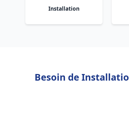
Installation
Besoin de Installati