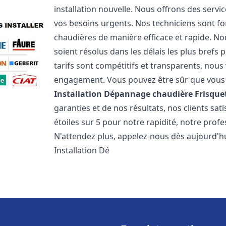
installation nouvelle. Nous offrons des serv
vos besoins urgents. Nos techniciens sont f
chaudières de manière efficace et rapide. 
soient résolus dans les délais les plus brefs
tarifs sont compétitifs et transparents, nou
engagement. Vous pouvez être sûr que vous o
Installation Dépannage chaudière Frisque
garanties et de nos résultats, nos clients s
étoiles sur 5 pour notre rapidité, notre profe
N'attendez plus, appelez-nous dès aujourd'hu
Installation Dé