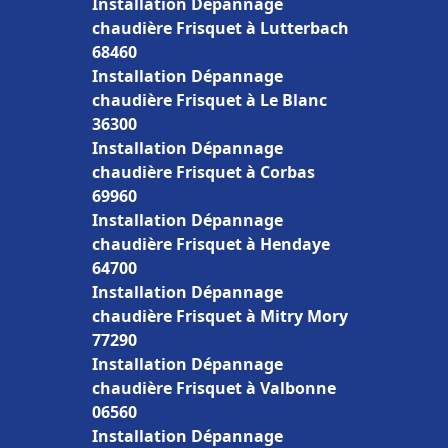
Installation Dépannage
chaudière Frisquet à Lutterbach
68460
Installation Dépannage
chaudière Frisquet à Le Blanc
36300
Installation Dépannage
chaudière Frisquet à Corbas
69960
Installation Dépannage
chaudière Frisquet à Hendaye
64700
Installation Dépannage
chaudière Frisquet à Mitry Mory
77290
Installation Dépannage
chaudière Frisquet à Valbonne
06560
Installation Dépannage