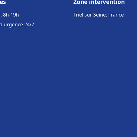
es
Zone intervention
: 8h-19h
Triel sur Seine, France
 d'urgence 24/7