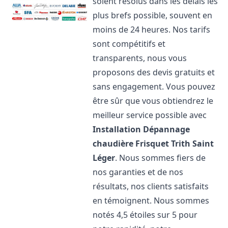
soient résolus dans les délais les
plus brefs possible, souvent en
moins de 24 heures. Nos tarifs
sont compétitifs et
transparents, nous vous
proposons des devis gratuits et
sans engagement. Vous pouvez
être sûr que vous obtiendrez le
meilleur service possible avec
Installation Dépannage
chaudière Frisquet
Trith Saint
Léger
. Nous sommes fiers de
nos garanties et de nos
résultats, nos clients satisfaits
en témoignent. Nous sommes
notés 4,5 étoiles sur 5 pour