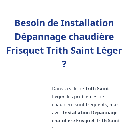
Besoin de Installation
Dépannage chaudière
Frisquet Trith Saint Léger
?
Dans la ville de
Trith Saint
Léger
, les problèmes de
chaudière sont fréquents, mais
avec
Installation Dépannage
chaudière Frisquet
Trith Saint