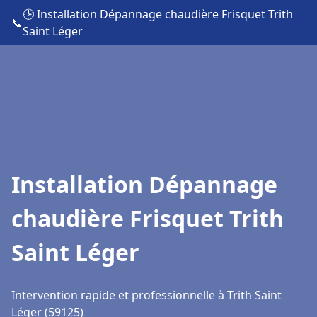
🕒 Installation Dépannage chaudière Frisquet Trith
📞
Saint Léger
Installation Dépannage
chaudière Frisquet Trith
Saint Léger
Intervention rapide et professionnelle à Trith Saint
Léger (59125)