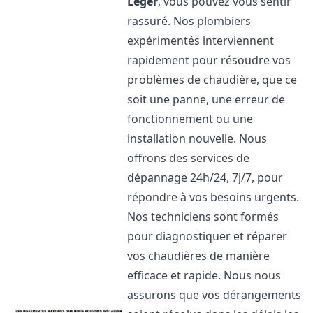
Léger
, vous pouvez vous sentir
rassuré. Nos plombiers
expérimentés interviennent
rapidement pour résoudre vos
problèmes de chaudière, que ce
soit une panne, une erreur de
fonctionnement ou une
installation nouvelle. Nous
offrons des services de
dépannage 24h/24, 7j/7, pour
répondre à vos besoins urgents.
Nos techniciens sont formés
pour diagnostiquer et réparer
vos chaudières de manière
efficace et rapide. Nous nous
assurons que vos dérangements