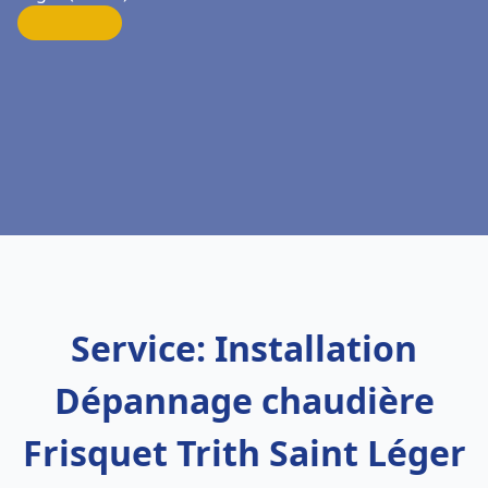
Service: Installation
Dépannage chaudière
Frisquet Trith Saint Léger