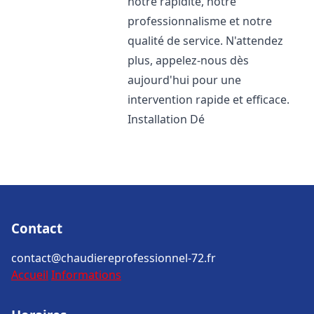
notre rapidité, notre
professionnalisme et notre
qualité de service. N'attendez
plus, appelez-nous dès
aujourd'hui pour une
intervention rapide et efficace.
Installation Dé
Contact
contact@chaudiereprofessionnel-72.fr
Accueil
Informations