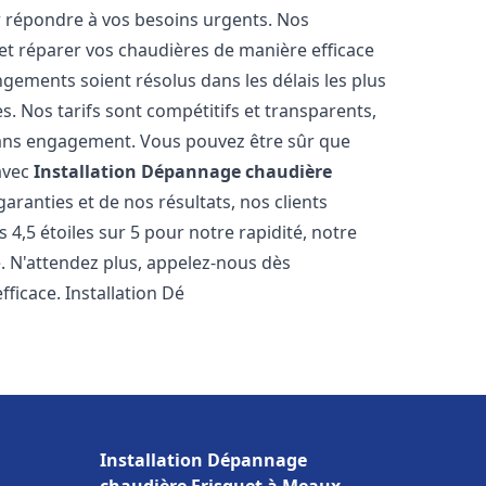
r répondre à vos besoins urgents. Nos
et réparer vos chaudières de manière efficace
ements soient résolus dans les délais les plus
. Nos tarifs sont compétitifs et transparents,
sans engagement. Vous pouvez être sûr que
 avec
Installation Dépannage chaudière
aranties et de nos résultats, nos clients
4,5 étoiles sur 5 pour notre rapidité, notre
e. N'attendez plus, appelez-nous dès
ficace. Installation Dé
Installation Dépannage