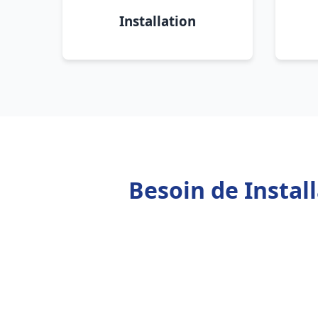
Installation
Besoin de Instal