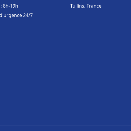
: 8h-19h
Tullins, France
 d'urgence 24/7