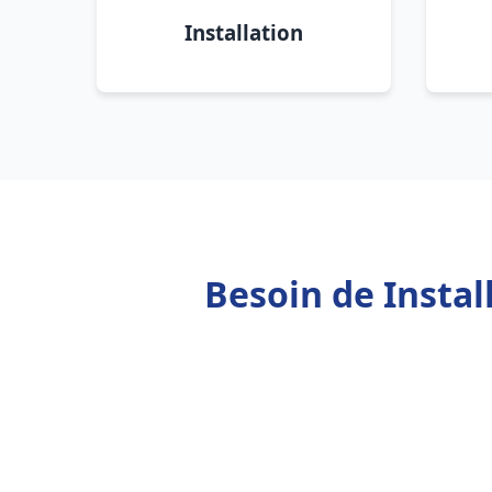
Installation
Besoin de Insta