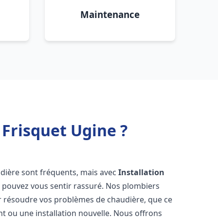
Maintenance
Frisquet Ugine ?
udière sont fréquents, mais avec
Installation
s pouvez vous sentir rassuré. Nos plombiers
 résoudre vos problèmes de chaudière, que ce
t ou une installation nouvelle. Nous offrons