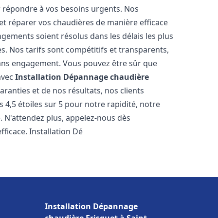
r répondre à vos besoins urgents. Nos
et réparer vos chaudières de manière efficace
ements soient résolus dans les délais les plus
. Nos tarifs sont compétitifs et transparents,
sans engagement. Vous pouvez être sûr que
 avec
Installation Dépannage chaudière
ranties et de nos résultats, nos clients
4,5 étoiles sur 5 pour notre rapidité, notre
e. N'attendez plus, appelez-nous dès
ficace. Installation Dé
Installation Dépannage