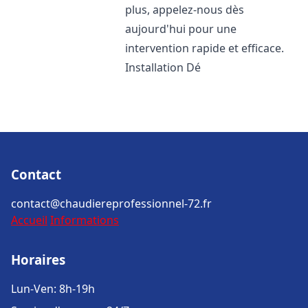
plus, appelez-nous dès
aujourd'hui pour une
intervention rapide et efficace.
Installation Dé
Contact
contact@chaudiereprofessionnel-72.fr
Accueil
Informations
Horaires
Lun-Ven: 8h-19h