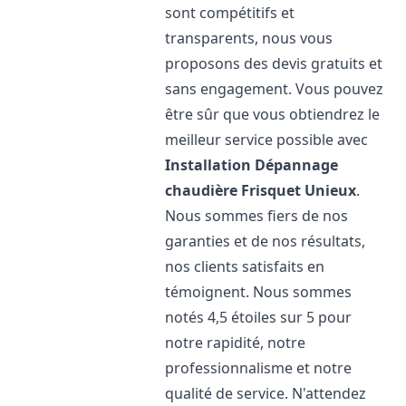
sont compétitifs et
transparents, nous vous
proposons des devis gratuits et
sans engagement. Vous pouvez
être sûr que vous obtiendrez le
meilleur service possible avec
Installation Dépannage
chaudière Frisquet
Unieux
.
Nous sommes fiers de nos
garanties et de nos résultats,
nos clients satisfaits en
témoignent. Nous sommes
notés 4,5 étoiles sur 5 pour
notre rapidité, notre
professionnalisme et notre
qualité de service. N'attendez