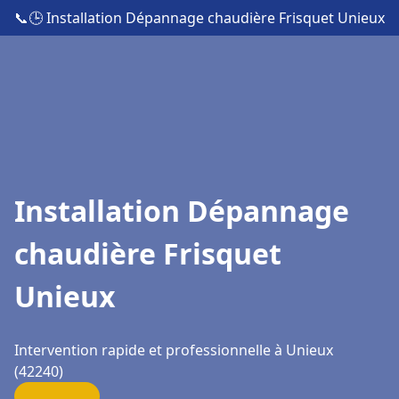
📞
🕒 Installation Dépannage chaudière Frisquet Unieux
Installation Dépannage
chaudière Frisquet
Unieux
Intervention rapide et professionnelle à Unieux
(42240)