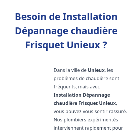
Besoin de Installation
Dépannage chaudière
Frisquet Unieux ?
Dans la ville de
Unieux
, les
problèmes de chaudière sont
fréquents, mais avec
Installation Dépannage
chaudière Frisquet
Unieux
,
vous pouvez vous sentir rassuré.
Nos plombiers expérimentés
interviennent rapidement pour