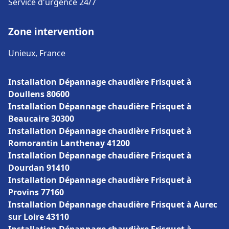
Service d'urgence 24/7
Zone intervention
Unieux, France
Installation Dépannage chaudière Frisquet à
Doullens 80600
Installation Dépannage chaudière Frisquet à
Beaucaire 30300
Installation Dépannage chaudière Frisquet à
Romorantin Lanthenay 41200
Installation Dépannage chaudière Frisquet à
Dourdan 91410
Installation Dépannage chaudière Frisquet à
Provins 77160
Installation Dépannage chaudière Frisquet à Aurec
sur Loire 43110