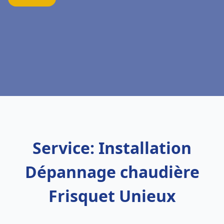
Service: Installation
Dépannage chaudière
Frisquet Unieux