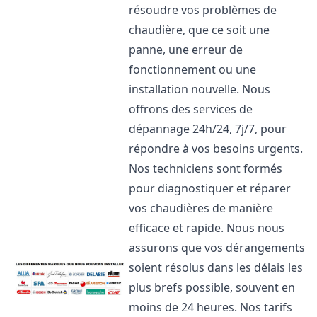
résoudre vos problèmes de
chaudière, que ce soit une
panne, une erreur de
fonctionnement ou une
installation nouvelle. Nous
offrons des services de
dépannage 24h/24, 7j/7, pour
répondre à vos besoins urgents.
Nos techniciens sont formés
pour diagnostiquer et réparer
vos chaudières de manière
efficace et rapide. Nous nous
assurons que vos dérangements
soient résolus dans les délais les
plus brefs possible, souvent en
moins de 24 heures. Nos tarifs