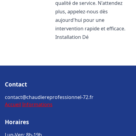
qualité de service. N'attendez
plus, appelez-nous dès
aujourd'hui pour une
intervention rapide et efficace.
Installation Dé
Contact
contact@chaudiereprofessionnel-72.fr
Accueil
Informations
Horaires
Lun-Ven: 8h-19h