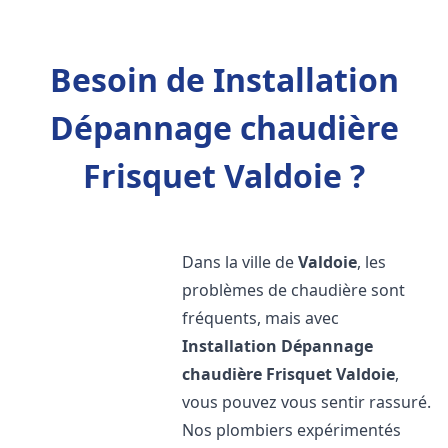
Besoin de Installation
Dépannage chaudière
Frisquet Valdoie ?
Dans la ville de
Valdoie
, les
problèmes de chaudière sont
fréquents, mais avec
Installation Dépannage
chaudière Frisquet
Valdoie
,
vous pouvez vous sentir rassuré.
Nos plombiers expérimentés