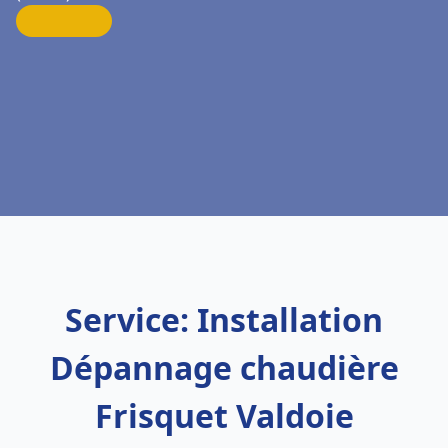
Service: Installation
Dépannage chaudière
Frisquet Valdoie