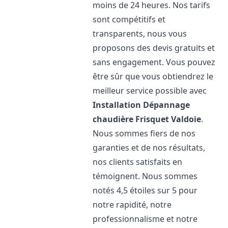
moins de 24 heures. Nos tarifs
sont compétitifs et
transparents, nous vous
proposons des devis gratuits et
sans engagement. Vous pouvez
être sûr que vous obtiendrez le
meilleur service possible avec
Installation Dépannage
chaudière Frisquet
Valdoie
.
Nous sommes fiers de nos
garanties et de nos résultats,
nos clients satisfaits en
témoignent. Nous sommes
notés 4,5 étoiles sur 5 pour
notre rapidité, notre
professionnalisme et notre