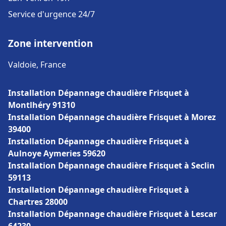
Service d'urgence 24/7
Zone intervention
Valdoie, France
Installation Dépannage chaudière Frisquet à
Montlhéry 91310
Installation Dépannage chaudière Frisquet à Morez
39400
Installation Dépannage chaudière Frisquet à
Aulnoye Aymeries 59620
Installation Dépannage chaudière Frisquet à Seclin
59113
Installation Dépannage chaudière Frisquet à
Chartres 28000
Installation Dépannage chaudière Frisquet à Lescar