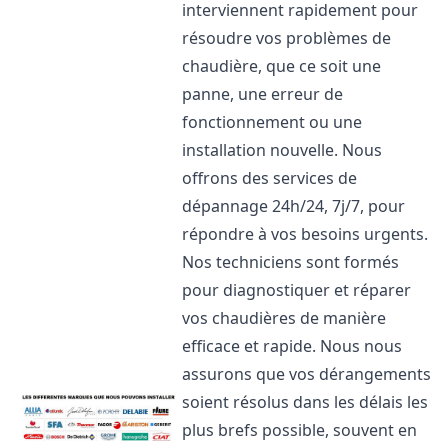
interviennent rapidement pour
résoudre vos problèmes de
chaudière, que ce soit une
panne, une erreur de
fonctionnement ou une
installation nouvelle. Nous
offrons des services de
dépannage 24h/24, 7j/7, pour
répondre à vos besoins urgents.
Nos techniciens sont formés
pour diagnostiquer et réparer
vos chaudières de manière
efficace et rapide. Nous nous
assurons que vos dérangements
soient résolus dans les délais les
plus brefs possible, souvent en