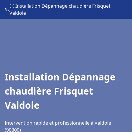
🕒 Installation Dépannage chaudière Frisquet
📞
Valdoie
Installation Dépannage
chaudière Frisquet
Valdoie
Intervention rapide et professionnelle à Valdoie
(90300)