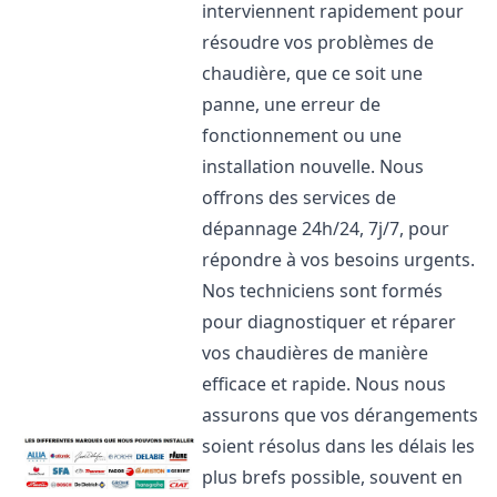
interviennent rapidement pour
résoudre vos problèmes de
chaudière, que ce soit une
panne, une erreur de
fonctionnement ou une
installation nouvelle. Nous
offrons des services de
dépannage 24h/24, 7j/7, pour
répondre à vos besoins urgents.
Nos techniciens sont formés
pour diagnostiquer et réparer
vos chaudières de manière
efficace et rapide. Nous nous
assurons que vos dérangements
soient résolus dans les délais les
plus brefs possible, souvent en