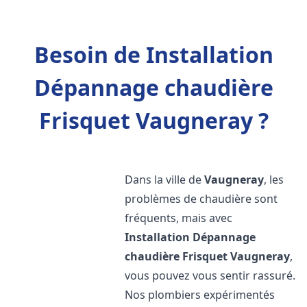
Besoin de Installation
Dépannage chaudière
Frisquet Vaugneray ?
Dans la ville de
Vaugneray
, les
problèmes de chaudière sont
fréquents, mais avec
Installation Dépannage
chaudière Frisquet
Vaugneray
,
vous pouvez vous sentir rassuré.
Nos plombiers expérimentés