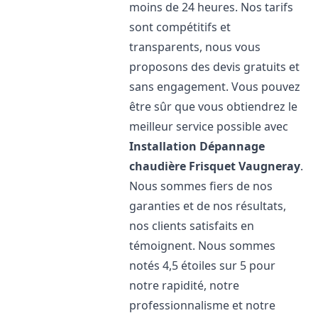
moins de 24 heures. Nos tarifs
sont compétitifs et
transparents, nous vous
proposons des devis gratuits et
sans engagement. Vous pouvez
être sûr que vous obtiendrez le
meilleur service possible avec
Installation Dépannage
chaudière Frisquet
Vaugneray
.
Nous sommes fiers de nos
garanties et de nos résultats,
nos clients satisfaits en
témoignent. Nous sommes
notés 4,5 étoiles sur 5 pour
notre rapidité, notre
professionnalisme et notre