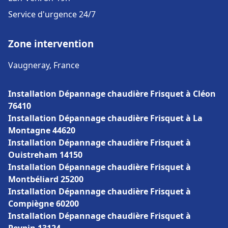
Service d'urgence 24/7
Zone intervention
Vaugneray, France
Installation Dépannage chaudière Frisquet à Cléon
76410
Installation Dépannage chaudière Frisquet à La
Montagne 44620
Installation Dépannage chaudière Frisquet à
Ouistreham 14150
Installation Dépannage chaudière Frisquet à
Montbéliard 25200
Installation Dépannage chaudière Frisquet à
Compiègne 60200
Installation Dépannage chaudière Frisquet à