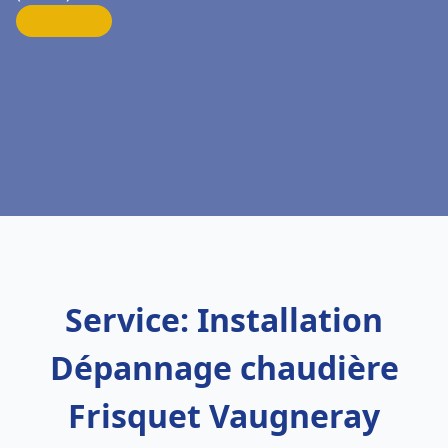
Service: Installation
Dépannage chaudière
Frisquet Vaugneray