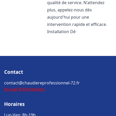
qualité de service. N'attendez
plus, appelez-nous dès
aujourd'hui pour une
intervention rapide et efficace.
Installation Dé
Contact
contact@chaudiereprofessionnel-72.fr
Accueil
Informations
Horaires
Lun-Ven: 8h-19h