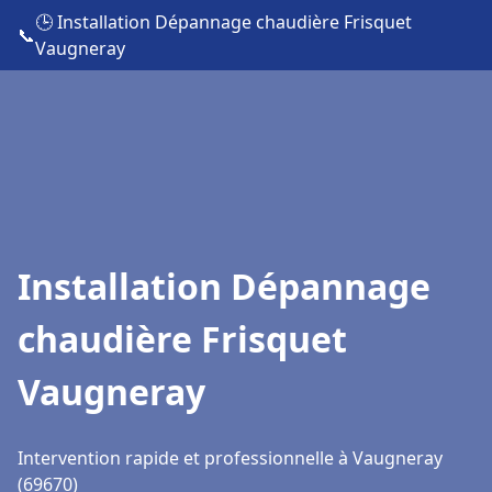
🕒 Installation Dépannage chaudière Frisquet
📞
Vaugneray
Installation Dépannage
chaudière Frisquet
Vaugneray
Intervention rapide et professionnelle à Vaugneray
(69670)