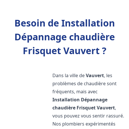
Besoin de Installation
Dépannage chaudière
Frisquet Vauvert ?
Dans la ville de
Vauvert
, les
problèmes de chaudière sont
fréquents, mais avec
Installation Dépannage
chaudière Frisquet
Vauvert
,
vous pouvez vous sentir rassuré.
Nos plombiers expérimentés