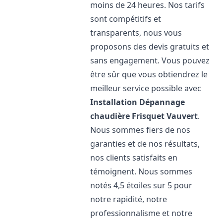
moins de 24 heures. Nos tarifs
sont compétitifs et
transparents, nous vous
proposons des devis gratuits et
sans engagement. Vous pouvez
être sûr que vous obtiendrez le
meilleur service possible avec
Installation Dépannage
chaudière Frisquet
Vauvert
.
Nous sommes fiers de nos
garanties et de nos résultats,
nos clients satisfaits en
témoignent. Nous sommes
notés 4,5 étoiles sur 5 pour
notre rapidité, notre
professionnalisme et notre