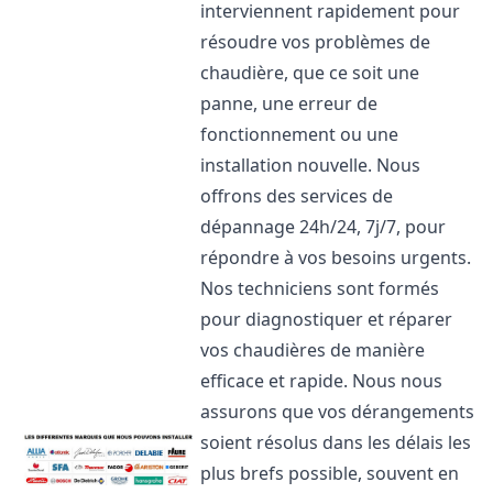
interviennent rapidement pour
résoudre vos problèmes de
chaudière, que ce soit une
panne, une erreur de
fonctionnement ou une
installation nouvelle. Nous
offrons des services de
dépannage 24h/24, 7j/7, pour
répondre à vos besoins urgents.
Nos techniciens sont formés
pour diagnostiquer et réparer
vos chaudières de manière
efficace et rapide. Nous nous
assurons que vos dérangements
soient résolus dans les délais les
plus brefs possible, souvent en