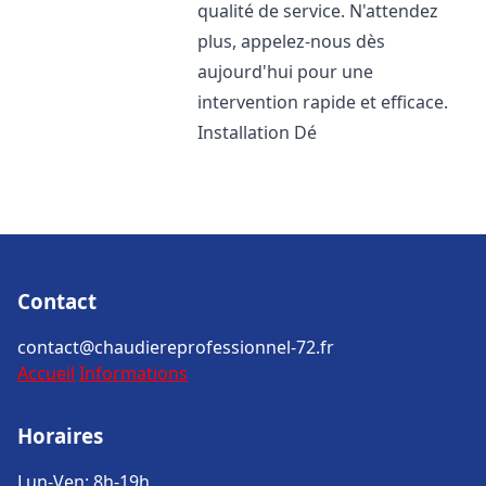
qualité de service. N'attendez
plus, appelez-nous dès
aujourd'hui pour une
intervention rapide et efficace.
Installation Dé
Contact
contact@chaudiereprofessionnel-72.fr
Accueil
Informations
Horaires
Lun-Ven: 8h-19h