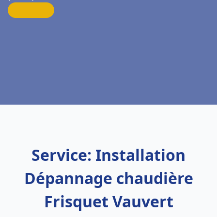
Service: Installation
Dépannage chaudière
Frisquet Vauvert