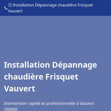
🕒 Installation Dépannage chaudière Frisquet
📞
Vauvert
Installation Dépannage
chaudière Frisquet
Vauvert
Intervention rapide et professionnelle à Vauvert
(30600)