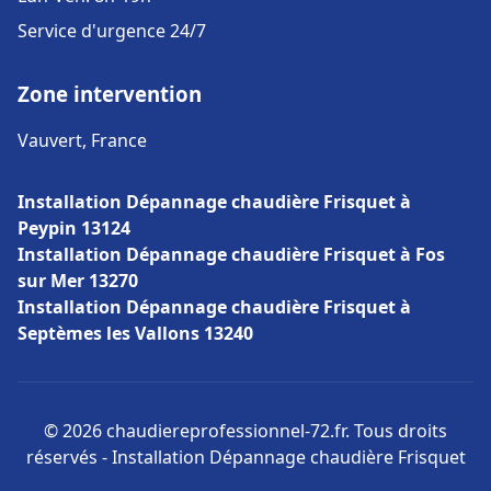
Service d'urgence 24/7
Zone intervention
Vauvert, France
Installation Dépannage chaudière Frisquet à
Peypin 13124
Installation Dépannage chaudière Frisquet à Fos
sur Mer 13270
Installation Dépannage chaudière Frisquet à
Septèmes les Vallons 13240
© 2026 chaudiereprofessionnel-72.fr. Tous droits
réservés - Installation Dépannage chaudière Frisquet