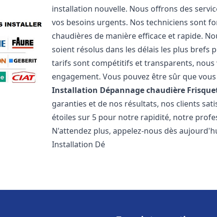
installation nouvelle. Nous offrons des serv
vos besoins urgents. Nos techniciens sont f
chaudières de manière efficace et rapide. 
soient résolus dans les délais les plus brefs
tarifs sont compétitifs et transparents, nou
engagement. Vous pouvez être sûr que vous o
Installation Dépannage chaudière Frisque
garanties et de nos résultats, nos clients s
étoiles sur 5 pour notre rapidité, notre profe
N'attendez plus, appelez-nous dès aujourd'hu
Installation Dé