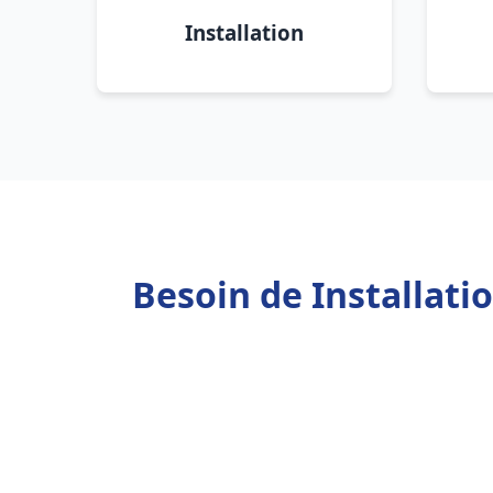
Installation
Besoin de Installati