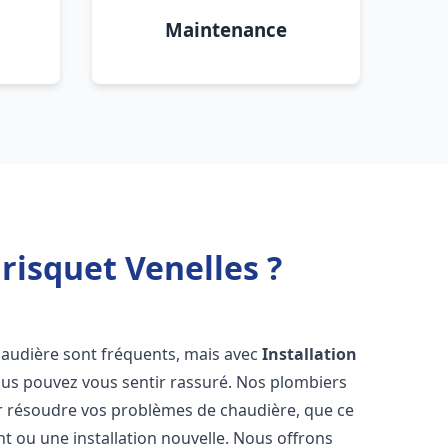
Maintenance
risquet Venelles ?
haudière sont fréquents, mais avec
Installation
ous pouvez vous sentir rassuré. Nos plombiers
 résoudre vos problèmes de chaudière, que ce
t ou une installation nouvelle. Nous offrons