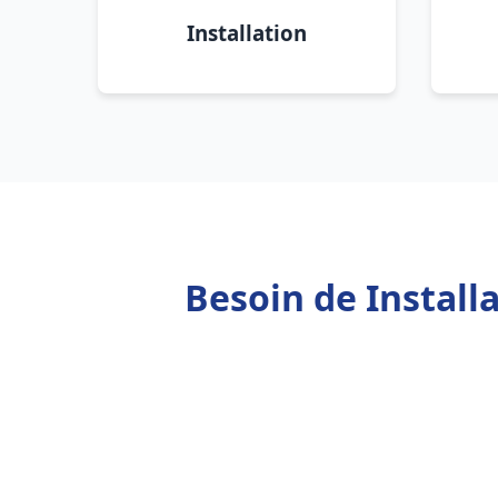
Installation
Besoin de Install