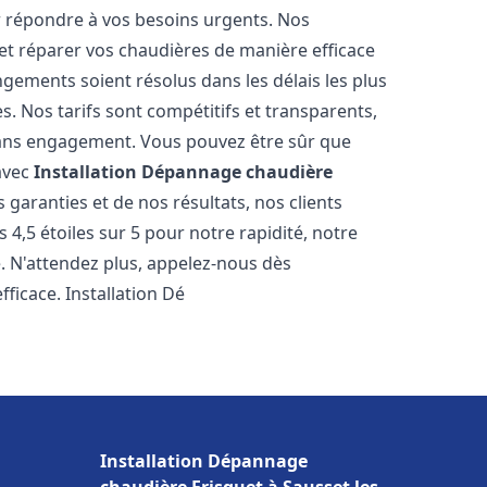
r répondre à vos besoins urgents. Nos
et réparer vos chaudières de manière efficace
ements soient résolus dans les délais les plus
. Nos tarifs sont compétitifs et transparents,
sans engagement. Vous pouvez être sûr que
 avec
Installation Dépannage chaudière
garanties et de nos résultats, nos clients
4,5 étoiles sur 5 pour notre rapidité, notre
e. N'attendez plus, appelez-nous dès
ficace. Installation Dé
Installation Dépannage