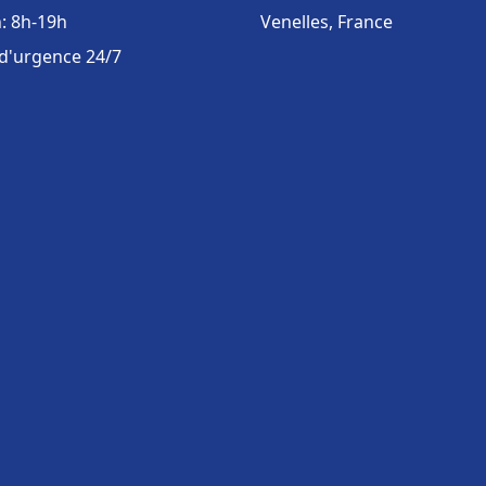
: 8h-19h
Venelles, France
 d'urgence 24/7