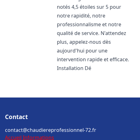
notés 4,5 étoiles sur 5 pour
notre rapidité, notre
professionnalisme et notre
qualité de service. N'attendez
plus, appelez-nous dès
aujourd'hui pour une
intervention rapide et efficace.
Installation Dé
Contact
contact@chaudiereprofessionnel-72.fr
Accueil
Informations