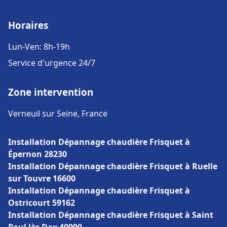
Horaires
Lun-Ven: 8h-19h
Service d'urgence 24/7
Zone intervention
Verneuil sur Seine, France
Installation Dépannage chaudière Frisquet à
Épernon 28230
Installation Dépannage chaudière Frisquet à Ruelle
sur Touvre 16600
Installation Dépannage chaudière Frisquet à
Ostricourt 59162
Installation Dépannage chaudière Frisquet à Saint