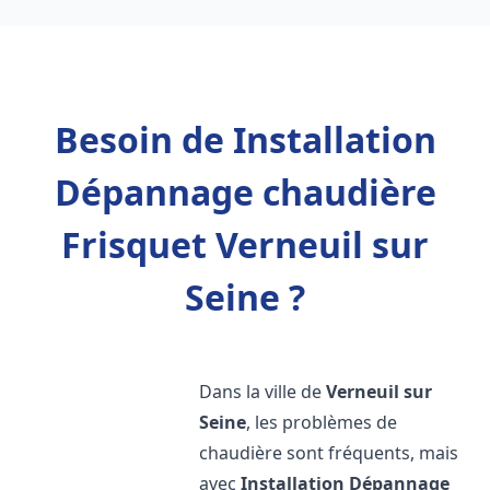
Besoin de Installation
Dépannage chaudière
Frisquet Verneuil sur
Seine ?
Dans la ville de
Verneuil sur
Seine
, les problèmes de
chaudière sont fréquents, mais
avec
Installation Dépannage