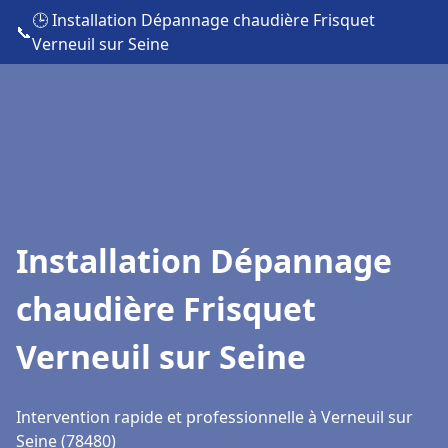
🕒 Installation Dépannage chaudière Frisquet
📞
Verneuil sur Seine
Installation Dépannage
chaudière Frisquet
Verneuil sur Seine
Intervention rapide et professionnelle à Verneuil sur
Seine (78480)