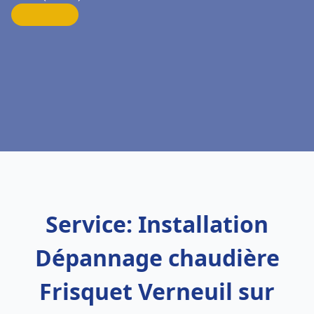
Service: Installation
Dépannage chaudière
Frisquet Verneuil sur