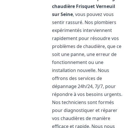
chaudière Frisquet
Verneuil
sur Seine
, vous pouvez vous
sentir rassuré. Nos plombiers
expérimentés interviennent
rapidement pour résoudre vos
problèmes de chaudière, que ce
soit une panne, une erreur de
fonctionnement ou une
installation nouvelle. Nous
offrons des services de
dépannage 24h/24, 7j/7, pour
répondre à vos besoins urgents.
Nos techniciens sont formés
pour diagnostiquer et réparer
vos chaudières de manière
efficace et rapide. Nous nous