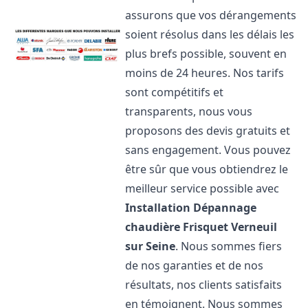
assurons que vos dérangements
soient résolus dans les délais les
plus brefs possible, souvent en
moins de 24 heures. Nos tarifs
sont compétitifs et
transparents, nous vous
proposons des devis gratuits et
sans engagement. Vous pouvez
être sûr que vous obtiendrez le
meilleur service possible avec
Installation Dépannage
chaudière Frisquet
Verneuil
sur Seine
. Nous sommes fiers
de nos garanties et de nos
résultats, nos clients satisfaits
en témoignent. Nous sommes