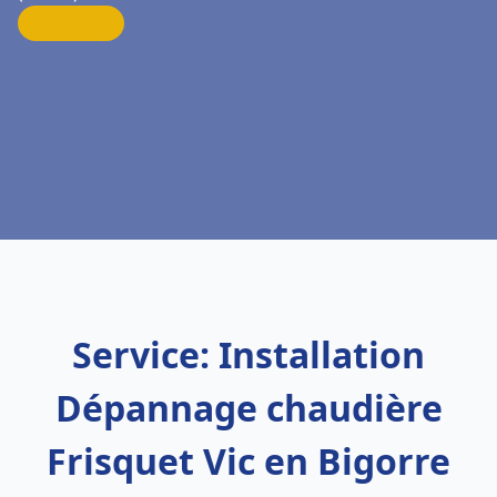
Service: Installation
Dépannage chaudière
Frisquet Vic en Bigorre