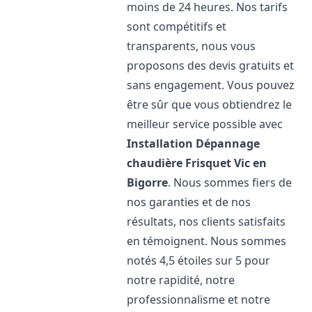
moins de 24 heures. Nos tarifs
sont compétitifs et
transparents, nous vous
proposons des devis gratuits et
sans engagement. Vous pouvez
être sûr que vous obtiendrez le
meilleur service possible avec
Installation Dépannage
chaudière Frisquet
Vic en
Bigorre
. Nous sommes fiers de
nos garanties et de nos
résultats, nos clients satisfaits
en témoignent. Nous sommes
notés 4,5 étoiles sur 5 pour
notre rapidité, notre
professionnalisme et notre