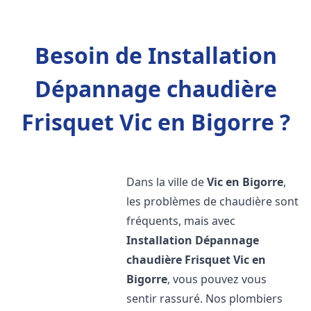
Besoin de Installation
Dépannage chaudière
Frisquet Vic en Bigorre ?
Dans la ville de
Vic en Bigorre
,
les problèmes de chaudière sont
fréquents, mais avec
Installation Dépannage
chaudière Frisquet
Vic en
Bigorre
, vous pouvez vous
sentir rassuré. Nos plombiers