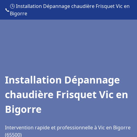
🕒 Installation Dépannage chaudière Frisquet Vic en
📞
Bigorre
Installation Dépannage
chaudière Frisquet Vic en
Bigorre
Intervention rapide et professionnelle à Vic en Bigorre
(65500)