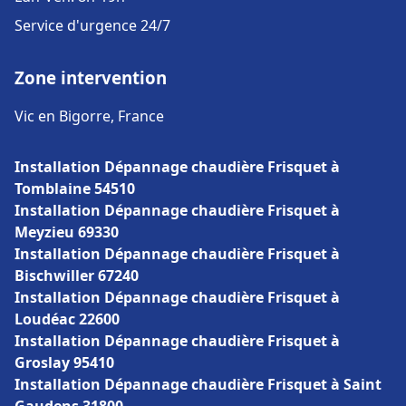
Service d'urgence 24/7
Zone intervention
Vic en Bigorre, France
Installation Dépannage chaudière Frisquet à
Tomblaine 54510
Installation Dépannage chaudière Frisquet à
Meyzieu 69330
Installation Dépannage chaudière Frisquet à
Bischwiller 67240
Installation Dépannage chaudière Frisquet à
Loudéac 22600
Installation Dépannage chaudière Frisquet à
Groslay 95410
Installation Dépannage chaudière Frisquet à Saint