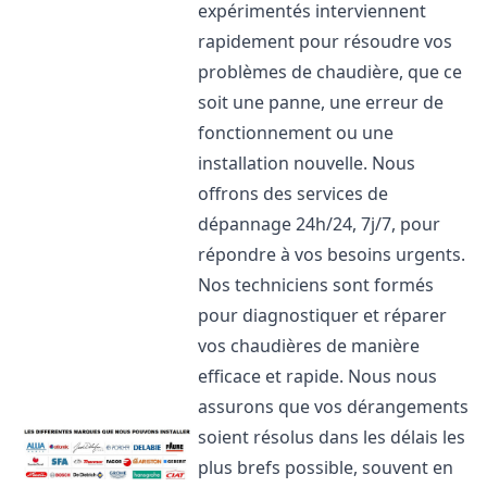
expérimentés interviennent
rapidement pour résoudre vos
problèmes de chaudière, que ce
soit une panne, une erreur de
fonctionnement ou une
installation nouvelle. Nous
offrons des services de
dépannage 24h/24, 7j/7, pour
répondre à vos besoins urgents.
Nos techniciens sont formés
pour diagnostiquer et réparer
vos chaudières de manière
efficace et rapide. Nous nous
assurons que vos dérangements
soient résolus dans les délais les
plus brefs possible, souvent en