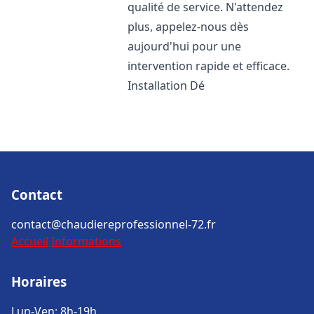
qualité de service. N'attendez
plus, appelez-nous dès
aujourd'hui pour une
intervention rapide et efficace.
Installation Dé
Contact
contact@chaudiereprofessionnel-72.fr
Accueil
Informations
Horaires
Lun-Ven: 8h-19h