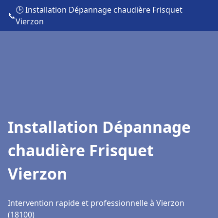
🕒 Installation Dépannage chaudière Frisquet
📞
Vierzon
Installation Dépannage
chaudière Frisquet
Vierzon
Intervention rapide et professionnelle à Vierzon
(18100)