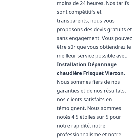
moins de 24 heures. Nos tarifs
sont compétitifs et
transparents, nous vous
proposons des devis gratuits et
sans engagement. Vous pouvez
être sûr que vous obtiendrez le
meilleur service possible avec
Installation Dépannage
chaudière Frisquet
Vierzon
.
Nous sommes fiers de nos
garanties et de nos résultats,
nos clients satisfaits en
témoignent. Nous sommes
notés 4,5 étoiles sur 5 pour
notre rapidité, notre
professionnalisme et notre