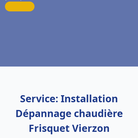
Service: Installation
Dépannage chaudière
Frisquet Vierzon