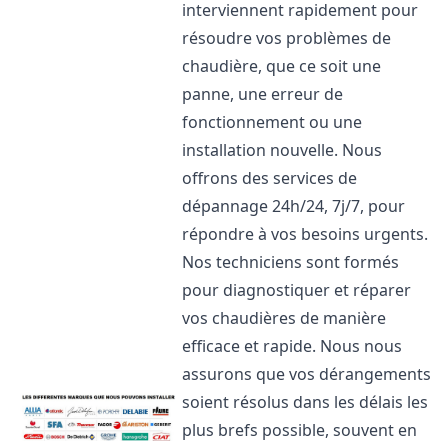
interviennent rapidement pour
résoudre vos problèmes de
chaudière, que ce soit une
panne, une erreur de
fonctionnement ou une
installation nouvelle. Nous
offrons des services de
dépannage 24h/24, 7j/7, pour
répondre à vos besoins urgents.
Nos techniciens sont formés
pour diagnostiquer et réparer
vos chaudières de manière
efficace et rapide. Nous nous
assurons que vos dérangements
soient résolus dans les délais les
plus brefs possible, souvent en