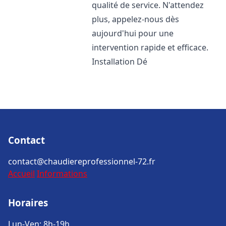
qualité de service. N'attendez
plus, appelez-nous dès
aujourd'hui pour une
intervention rapide et efficace.
Installation Dé
Contact
contact@chaudiereprofessionnel-72.fr
Accueil
Informations
Horaires
Lun-Ven: 8h-19h