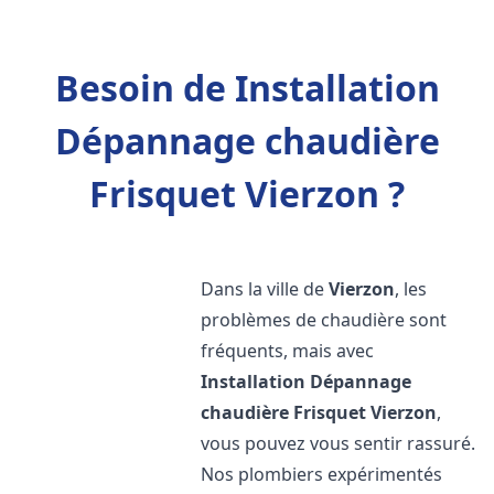
Besoin de Installation
Dépannage chaudière
Frisquet Vierzon ?
Dans la ville de
Vierzon
, les
problèmes de chaudière sont
fréquents, mais avec
Installation Dépannage
chaudière Frisquet
Vierzon
,
vous pouvez vous sentir rassuré.
Nos plombiers expérimentés