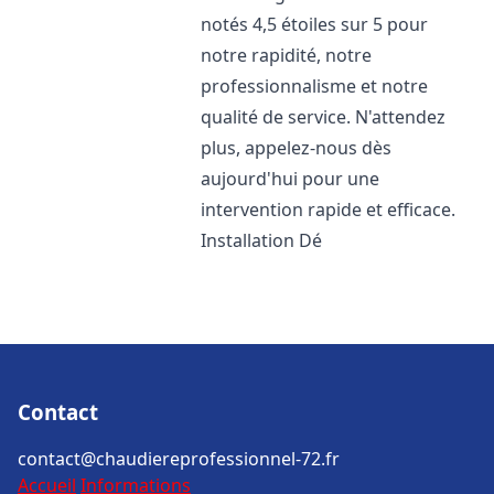
notés 4,5 étoiles sur 5 pour
notre rapidité, notre
professionnalisme et notre
qualité de service. N'attendez
plus, appelez-nous dès
aujourd'hui pour une
intervention rapide et efficace.
Installation Dé
Contact
contact@chaudiereprofessionnel-72.fr
Accueil
Informations