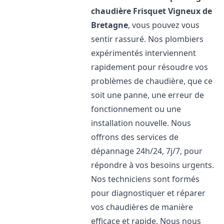
chaudière Frisquet
Vigneux de
Bretagne
, vous pouvez vous
sentir rassuré. Nos plombiers
expérimentés interviennent
rapidement pour résoudre vos
problèmes de chaudière, que ce
soit une panne, une erreur de
fonctionnement ou une
installation nouvelle. Nous
offrons des services de
dépannage 24h/24, 7j/7, pour
répondre à vos besoins urgents.
Nos techniciens sont formés
pour diagnostiquer et réparer
vos chaudières de manière
efficace et rapide. Nous nous