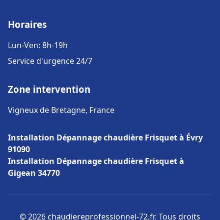
Horaires
Lun-Ven: 8h-19h
Service d'urgence 24/7
Zone intervention
Vigneux de Bretagne, France
Installation Dépannage chaudière Frisquet à Évry
91090
Installation Dépannage chaudière Frisquet à
Gigean 34770
© 2026 chaudiereprofessionnel-72.fr. Tous droits