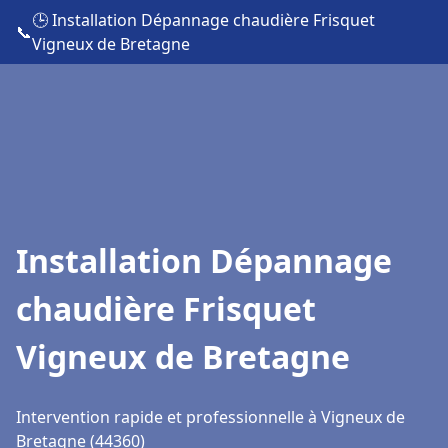
🕒 Installation Dépannage chaudière Frisquet
📞
Vigneux de Bretagne
Installation Dépannage
chaudière Frisquet
Vigneux de Bretagne
Intervention rapide et professionnelle à Vigneux de
Bretagne (44360)