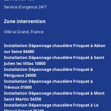
Service d'urgence 24/7
Zone intervention
Ville la Grand, France
Installation Dépannage chaudière Frisquet à Ablon
sur Seine 94480
Installation Dépannage chaudière Frisquet à Saint
Julien les Villas 10800
Installation Dépannage chaudière Frisquet à
Périgueux 24000
Installation Dépannage chaudière Frisquet à
Trévoux 01600
Installation Dépannage chaudière Frisquet à Mont
Saint Martin 54350
Installation Dépannage chaudière Frisquet à Le