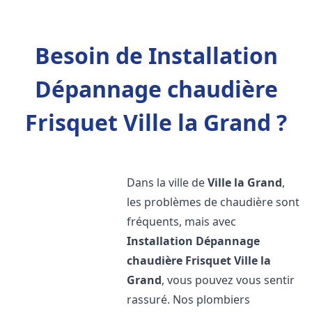
Besoin de Installation
Dépannage chaudière
Frisquet Ville la Grand ?
Dans la ville de
Ville la Grand
,
les problèmes de chaudière sont
fréquents, mais avec
Installation Dépannage
chaudière Frisquet
Ville la
Grand
, vous pouvez vous sentir
rassuré. Nos plombiers