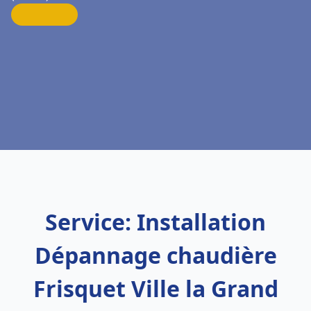
Service: Installation
Dépannage chaudière
Frisquet Ville la Grand