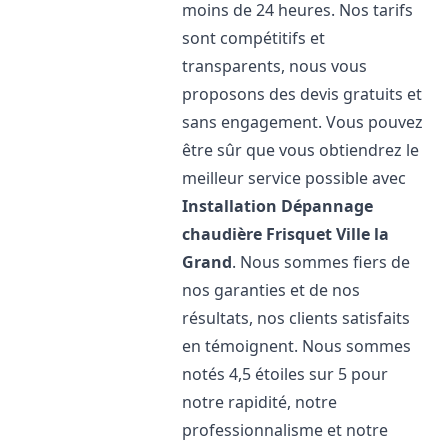
moins de 24 heures. Nos tarifs
sont compétitifs et
transparents, nous vous
proposons des devis gratuits et
sans engagement. Vous pouvez
être sûr que vous obtiendrez le
meilleur service possible avec
Installation Dépannage
chaudière Frisquet
Ville la
Grand
. Nous sommes fiers de
nos garanties et de nos
résultats, nos clients satisfaits
en témoignent. Nous sommes
notés 4,5 étoiles sur 5 pour
notre rapidité, notre
professionnalisme et notre