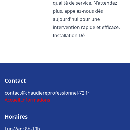
qualité de service. N'attendez
plus, appelez-nous dès
aujourd'hui pour une
intervention rapide et efficace.
Installation Dé
Contact
contact@chaudiereprofessionnel-72.fr
Accueil
Informations
Horaires
Lun-Ven: 8h-19h