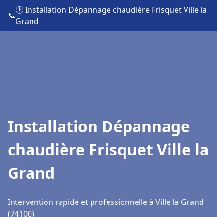
🕒 Installation Dépannage chaudière Frisquet Ville la
📞
Grand
Installation Dépannage
chaudière Frisquet Ville la
Grand
Intervention rapide et professionnelle à Ville la Grand
(74100)