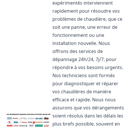
expérimentés interviennent
rapidement pour résoudre vos
problèmes de chaudière, que ce
soit une panne, une erreur de
fonctionnement ou une
installation nouvelle. Nous
offrons des services de
dépannage 24h/24, 7j/7, pour
répondre à vos besoins urgents.
Nos techniciens sont formés
pour diagnostiquer et réparer
vos chaudières de manière
efficace et rapide. Nous nous
assurons que vos dérangements
soient résolus dans les délais les
plus brefs possible, souvent en