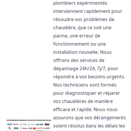
plombiers expérimentés
interviennent rapidement pour
résoudre vos problèmes de
chaudière, que ce soit une
panne, une erreur de
fonctionnement ou une
installation nouvelle. Nous
offrons des services de
dépannage 24h/24, 7j/7, pour
répondre à vos besoins urgents.
Nos techniciens sont formés
pour diagnostiquer et réparer
vos chaudières de manière
efficace et rapide. Nous nous
assurons que vos dérangements
soient résolus dans les délais les