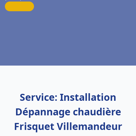
Service: Installation
Dépannage chaudière
Frisquet Villemandeur