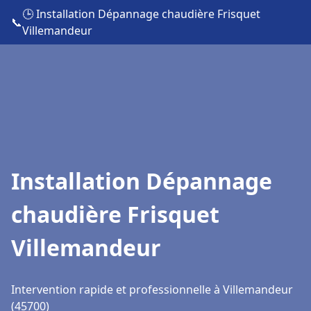
🕒 Installation Dépannage chaudière Frisquet
📞
Villemandeur
Installation Dépannage
chaudière Frisquet
Villemandeur
Intervention rapide et professionnelle à Villemandeur
(45700)