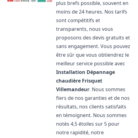
plus brefs possible, souvent en
moins de 24 heures. Nos tarifs
sont compétitifs et
transparents, nous vous
proposons des devis gratuits et
sans engagement. Vous pouvez
être sûr que vous obtiendrez le
meilleur service possible avec
Installation Dépannage
chaudière Frisquet
Villemandeur
. Nous sommes
fiers de nos garanties et de nos
résultats, nos clients satisfaits
en témoignent. Nous sommes
notés 4,5 étoiles sur 5 pour
notre rapidité, notre