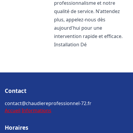
professionnalisme et notre
qualité de service. N'attendez
plus, appelez-nous dès
aujourd'hui pour une
intervention rapide et efficace.
Installation Dé
Contact
contact@chaudiereprofessionnel-72.fr
Accueil
Informations
Horaires