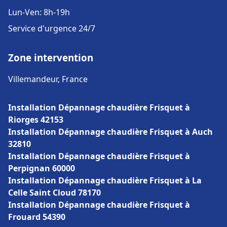
Lun-Ven: 8h-19h
Service d'urgence 24/7
Zone intervention
Villemandeur, France
Installation Dépannage chaudière Frisquet à
Riorges 42153
Installation Dépannage chaudière Frisquet à Auch
32810
Installation Dépannage chaudière Frisquet à
Perpignan 60000
Installation Dépannage chaudière Frisquet à La
Celle Saint Cloud 78170
Installation Dépannage chaudière Frisquet à
Frouard 54390