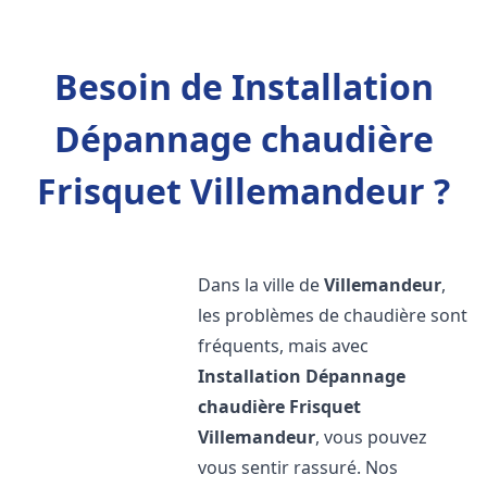
Besoin de Installation
Dépannage chaudière
Frisquet Villemandeur ?
Dans la ville de
Villemandeur
,
les problèmes de chaudière sont
fréquents, mais avec
Installation Dépannage
chaudière Frisquet
Villemandeur
, vous pouvez
vous sentir rassuré. Nos