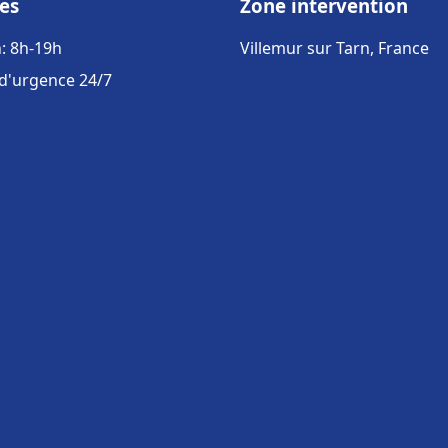
es
Zone intervention
: 8h-19h
Villemur sur Tarn, France
 d'urgence 24/7