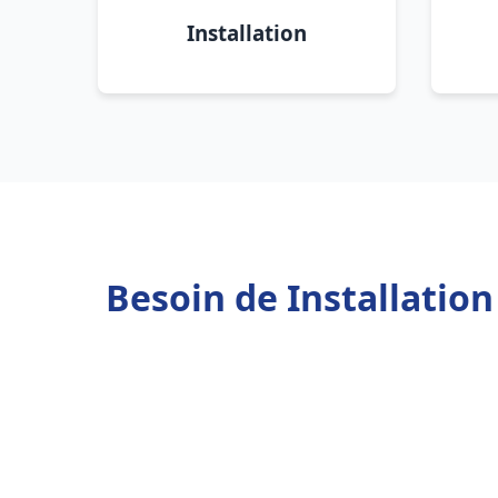
Installation
Besoin de Installatio