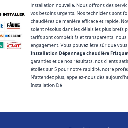
installation nouvelle. Nous offrons des serv
vos besoins urgents. Nos techniciens sont f
chaudières de manière efficace et rapide. 
soient résolus dans les délais les plus brefs
tarifs sont compétitifs et transparents, nou
engagement. Vous pouvez être sûr que vous o
Installation Dépannage chaudière Frisque
garanties et de nos résultats, nos clients s
étoiles sur 5 pour notre rapidité, notre profe
N'attendez plus, appelez-nous dès aujourd'hu
Installation Dé