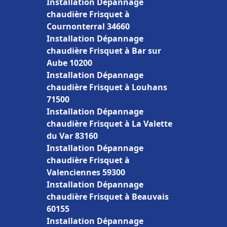
Installation Dépannage
chaudière Frisquet à
Cournonterral 34660
Installation Dépannage
chaudière Frisquet à Bar sur
Aube 10200
Installation Dépannage
chaudière Frisquet à Louhans
71500
Installation Dépannage
chaudière Frisquet à La Valette
du Var 83160
Installation Dépannage
chaudière Frisquet à
Valenciennes 59300
Installation Dépannage
chaudière Frisquet à Beauvais
60155
Installation Dépannage